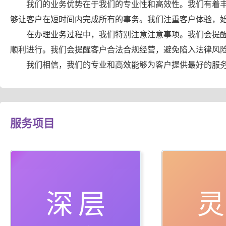
我们的业务优势在于我们的专业性和高效性。我们有着
够让客户在短时间内完成所有的事务。我们注重客户体验，
在办理业务过程中，我们特别注意注意事项。我们会提
顺利进行。我们会提醒客户合法合规经营，避免陷入法律风
我们相信，我们的专业和高效能够为客户提供最好的服
服务项目
深层