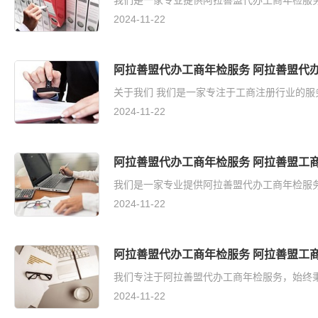
我们是一家专业提供阿拉善盟代办工商年检服务的
2024-11-22
阿拉善盟代办工商年检服务 阿拉善盟代
关于我们 我们是一家专注于工商注册行业的服
2024-11-22
阿拉善盟代办工商年检服务 阿拉善盟工
我们是一家专业提供阿拉善盟代办工商年检服务
2024-11-22
阿拉善盟代办工商年检服务 阿拉善盟工
我们专注于阿拉善盟代办工商年检服务，始终秉
2024-11-22