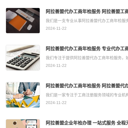
阿拉善盟代办工商年检服务 阿拉善盟工
我们是一支专业从事阿拉善盟代办工商年检服务
2024-11-22
阿拉善盟代办工商年检服务 专业代办工
我们专注于提供阿拉善盟代办工商年检服务，始
2024-11-22
阿拉善盟代办工商年检服务 阿拉善盟代
我们是一家专注于工商注册服务领域的专业机构
2024-11-22
阿拉善盟企业年检办理 一站式服务 全程