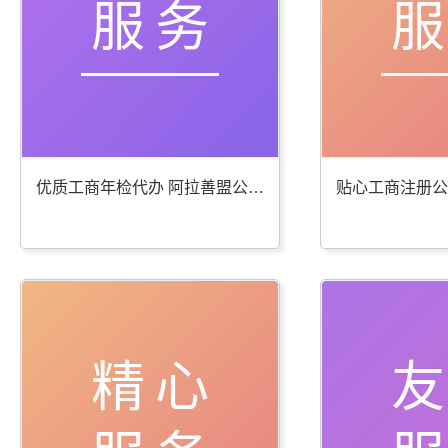
服务
优质工商年检代办 阿拉善盟公司注册服务棒
精心