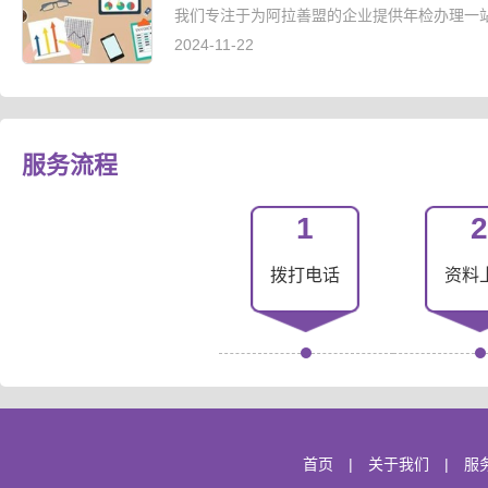
我们专注于为阿拉善盟的企业提供年检办理一站
2024-11-22
服务流程
1
2
拨打电话
资料
首页
|
关于我们
|
服