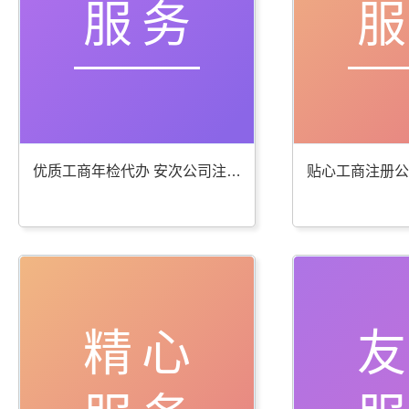
服务
优质工商年检代办 安次公司注册服务棒
精心