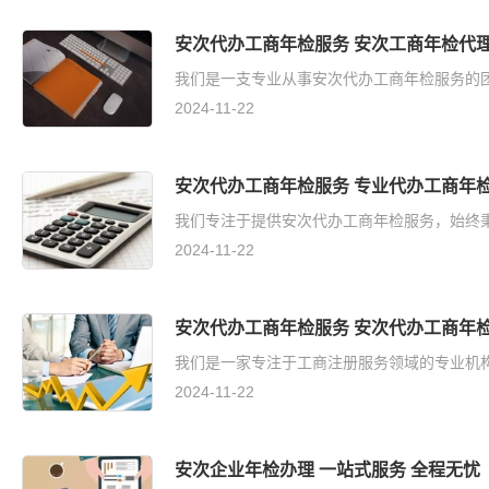
安次代办工商年检服务 安次工商年检代理
我们是一支专业从事安次代办工商年检服务的团
2024-11-22
安次代办工商年检服务 专业代办工商年检
我们专注于提供安次代办工商年检服务，始终秉
2024-11-22
安次代办工商年检服务 安次代办工商年检
我们是一家专注于工商注册服务领域的专业机构
2024-11-22
安次企业年检办理 一站式服务 全程无忧