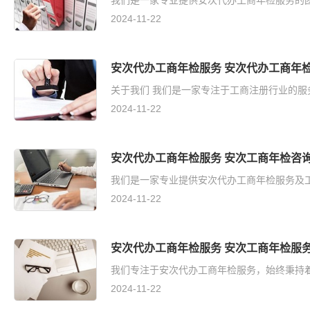
我们是一家专业提供安次代办工商年检服务的团队
2024-11-22
安次代办工商年检服务 安次代办工商年
关于我们 我们是一家专注于工商注册行业的服
2024-11-22
安次代办工商年检服务 安次工商年检咨
我们是一家专业提供安次代办工商年检服务及工
2024-11-22
安次代办工商年检服务 安次工商年检服
我们专注于安次代办工商年检服务，始终秉持着
2024-11-22