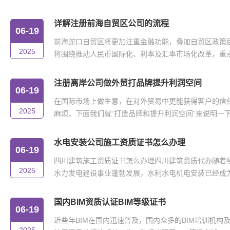
详解注册前海自贸区公司的流程
06-19
前海蛇口自贸区将更加注重金融功能，叠加自贸区政策
2025
将围绕推动人民币国际化、利率及汇率市场化改革，重点在
注册离岸公司做外贸打品牌提升利润空间
06-19
在国际市场上做生意，在对外贸易中更能获得客户的信
2025
麻烦，下面我们就“打造品牌和提升利润空间”来说明一下。
水电安装公司施工资质证书怎么办理
06-19
四川建筑施工资质证书怎么办理四川建筑资质代办随着
2025
水力发电建设事业蓬勃发展，水利水电机电安装已经成为我
国内BIM资质认证BIM等级证书
06-19
近些年BIM在国内迅速普及，国内众多的BIM培训机构