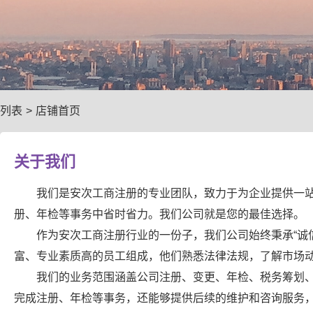
列表
>
店铺首页
关于我们
我们是安次工商注册的专业团队，致力于为企业提供一
册、年检等事务中省时省力。我们公司就是您的最佳选择。
作为安次工商注册行业的一份子，我们公司始终秉承“诚
富、专业素质高的员工组成，他们熟悉法律法规，了解市场
我们的业务范围涵盖公司注册、变更、年检、税务筹划
完成注册、年检等事务，还能够提供后续的维护和咨询服务