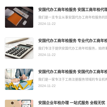
安国代办工商年检服务 安国工商年检代理
我们是一支专业从事安国代办工商年检服务的团
2024-11-22
安国代办工商年检服务 专业代办工商年检
我们专注于提供安国代办工商年检服务，始终秉
2024-11-22
安国代办工商年检服务 安国代办工商年检
我们是一家专注于工商注册服务领域的专业机构
2024-11-22
安国企业年检办理 一站式服务 全程无忧