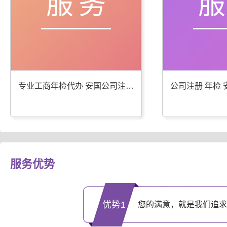
服务
专业工商年检代办 安国公司注册服务优
服务优势
优势1
您的满意，就是我们追求