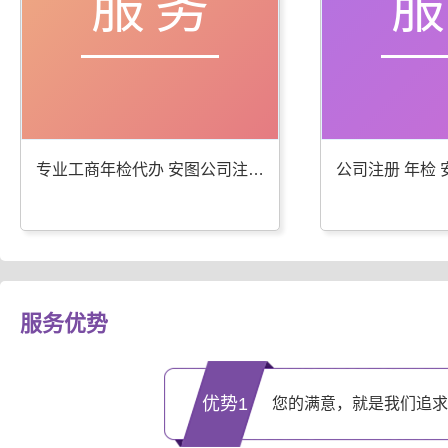
服务
专业工商年检代办 安图公司注册服务优
服务优势
优势1
您的满意，就是我们追求