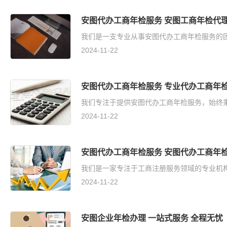
安图代办工商年检服务 安图工商年检代理
我们是一支专业从事安图代办工商年检服务的团
2024-11-22
安图代办工商年检服务 专业代办工商年检
我们专注于提供安图代办工商年检服务，始终秉
2024-11-22
安图代办工商年检服务 安图代办工商年检
我们是一家专注于工商注册服务领域的专业机构
2024-11-22
安图企业年检办理 一站式服务 全程无忧