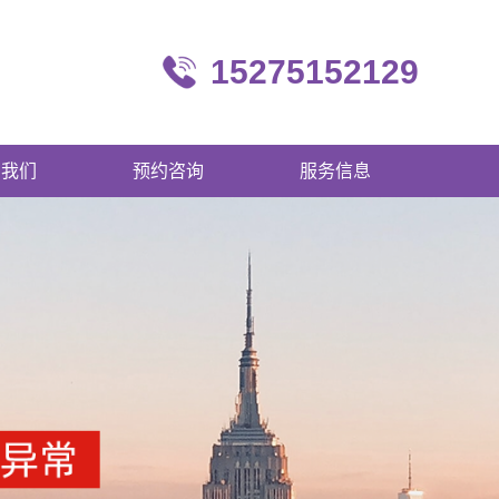
15275152129
系我们
预约咨询
服务信息