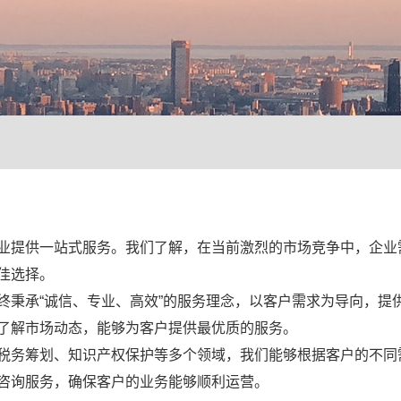
业提供一站式服务。我们了解，在当前激烈的市场竞争中，企业
佳选择。
终秉承“诚信、专业、高效”的服务理念，以客户需求为导向，提
了解市场动态，能够为客户提供最优质的服务。
税务筹划、知识产权保护等多个领域，我们能够根据客户的不同
咨询服务，确保客户的业务能够顺利运营。