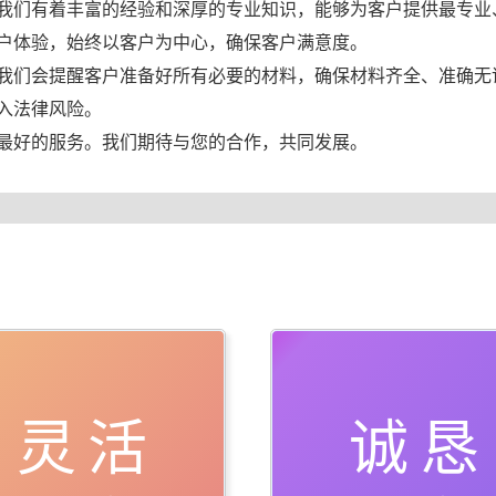
我们有着丰富的经验和深厚的专业知识，能够为客户提供最专业
户体验，始终以客户为中心，确保客户满意度。
我们会提醒客户准备好所有必要的材料，确保材料齐全、准确无
入法律风险。
最好的服务。我们期待与您的合作，共同发展。
灵活
诚恳