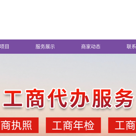
项目
服务展示
商家动态
联