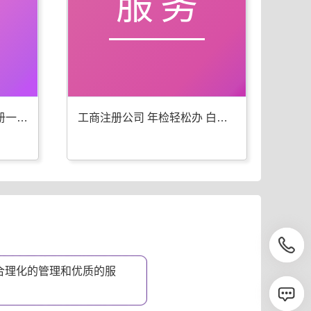
服务
白沙工商年检 代办公司注册一步到位
工商注册公司 年检轻松办 白沙优选
合理化的管理和优质的服