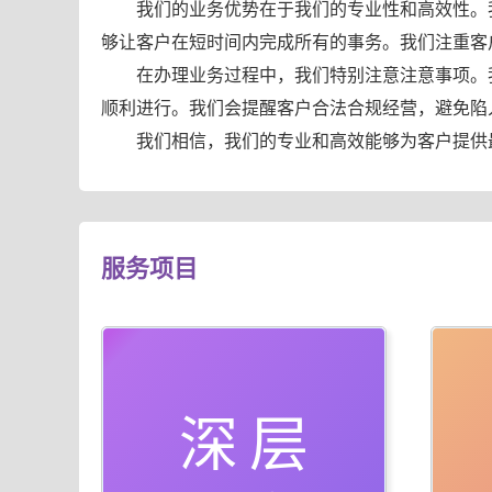
我们的业务优势在于我们的专业性和高效性。
够让客户在短时间内完成所有的事务。我们注重客
在办理业务过程中，我们特别注意注意事项。
顺利进行。我们会提醒客户合法合规经营，避免陷
我们相信，我们的专业和高效能够为客户提供
服务项目
深层