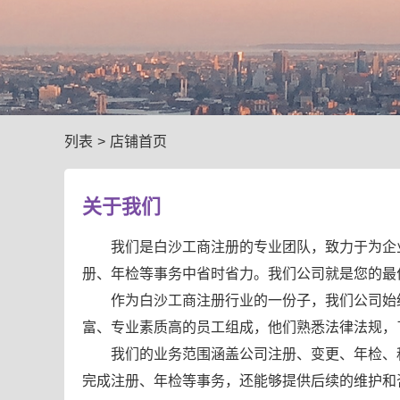
列表
>
店铺首页
关于我们
我们是白沙工商注册的专业团队，致力于为企
册、年检等事务中省时省力。我们公司就是您的最
作为白沙工商注册行业的一份子，我们公司始
富、专业素质高的员工组成，他们熟悉法律法规，
我们的业务范围涵盖公司注册、变更、年检、
完成注册、年检等事务，还能够提供后续的维护和