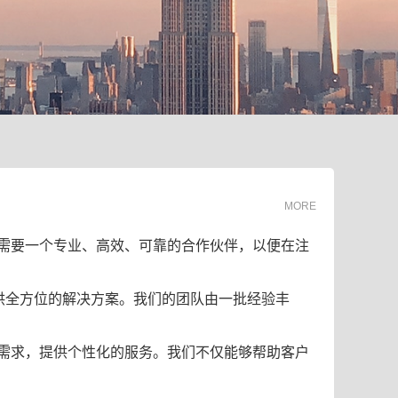
MORE
需要一个专业、高效、可靠的合作伙伴，以便在注
供全方位的解决方案。我们的团队由一批经验丰
需求，提供个性化的服务。我们不仅能够帮助客户