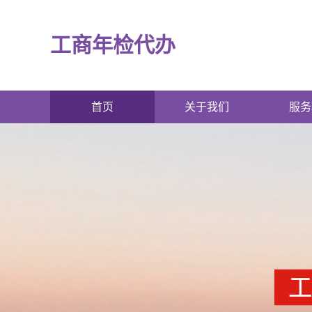
工商年检代办
首页
关于我们
服务