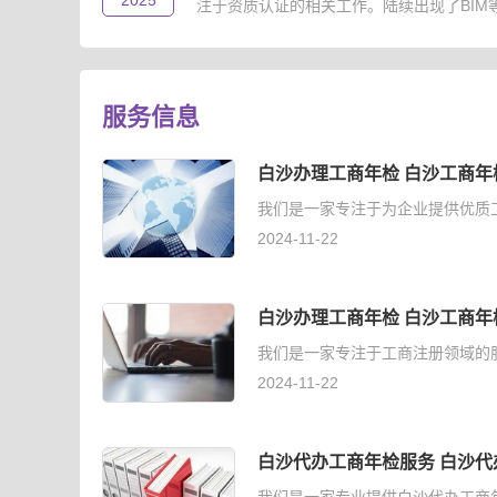
2025
注于资质认证的相关工作。陆续出现了BIM等级
服务信息
白沙办理工商年检 白沙工商年
我们是一家专注于为企业提供优质
2024-11-22
白沙办理工商年检 白沙工商年
我们是一家专注于工商注册领域的
2024-11-22
白沙代办工商年检服务 白沙代