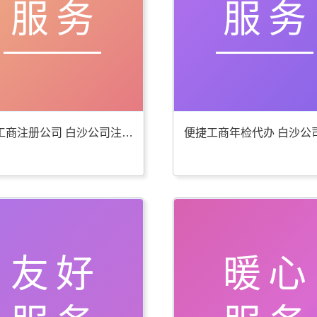
服务
服务
贴心工商注册公司 白沙公司注册服务好
友好
暖心