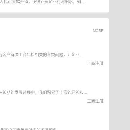
人民币大幅升值，使得外贸企业利润缩水，如...
MORE
客户解决工商年检相关的各类问题，让企业...
工商注册
长期的发展过程中，我们积累了丰富的经验和...
工商注册