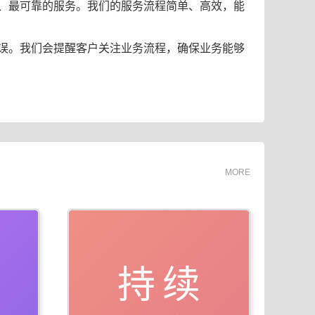
、最可靠的服务。我们的服务流程简单、高效，能
误。我们会提醒客户关注业务流程，确保业务能够
MORE
持续