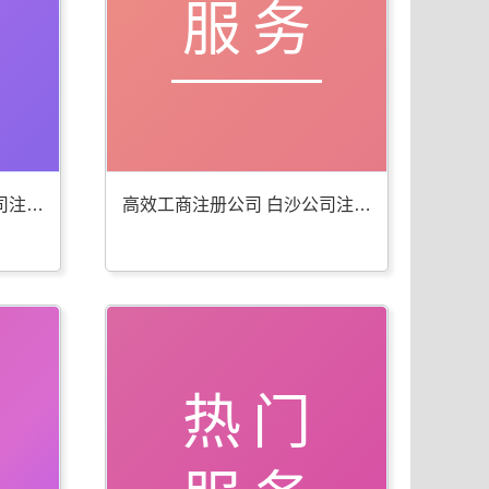
服务
便捷工商年检代办 白沙公司注册服务佳
高效工商注册公司 白沙公司注册服务全
热门