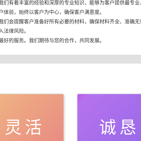
我们有着丰富的经验和深厚的专业知识，能够为客户提供最专业
户体验，始终以客户为中心，确保客户满意度。
我们会提醒客户准备好所有必要的材料，确保材料齐全、准确无
入法律风险。
最好的服务。我们期待与您的合作，共同发展。
灵活
诚恳