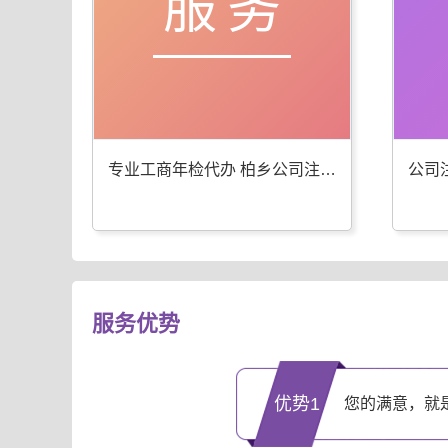
服务
专业工商年检代办 柏乡公司注册服务优
服务优势
优势1
您的满意，就