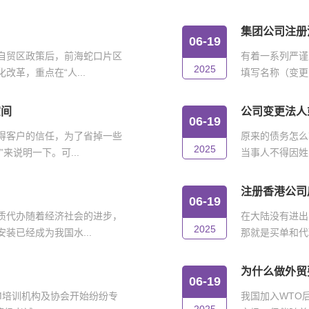
集团公司注册
06-19
自贸区政策后，前海蛇口片区
有着一系列严谨
2025
革，重点在“人...
填写名称（变更
空间
公司变更法人
06-19
得客户的信任，为了省掉一些
原来的债务怎么
2025
来说明一下。可...
当事人不得因姓
注册香港公司
06-19
质代办随着经济社会的进步，
在大陆没有进出
2025
装已经成为我国水...
那就是买单和代
为什么做外贸
06-19
IM培训机构及协会开始纷纷专
我国加入WTO