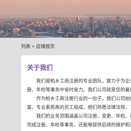
列表
>
店铺首页
关于我们
我们是柏乡工商注册的专业团队，致力于为企
册、年检等事务中省时省力。我们公司就是您的最
作为柏乡工商注册行业的一份子，我们公司始
富、专业素质高的员工组成，他们熟悉法律法规，
我们的业务范围涵盖公司注册、变更、年检、
完成注册、年检等事务，还能够提供后续的维护和