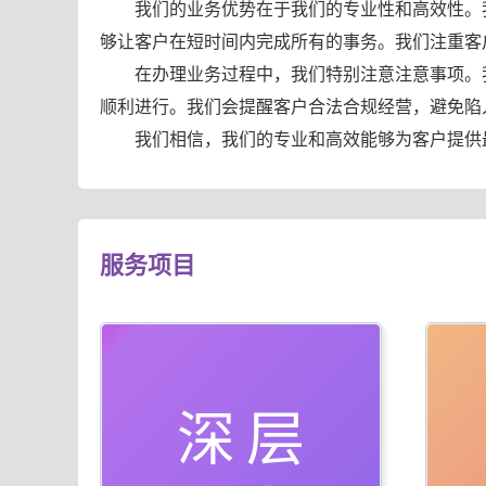
我们的业务优势在于我们的专业性和高效性。
够让客户在短时间内完成所有的事务。我们注重客
在办理业务过程中，我们特别注意注意事项。
顺利进行。我们会提醒客户合法合规经营，避免陷
我们相信，我们的专业和高效能够为客户提供
服务项目
深层