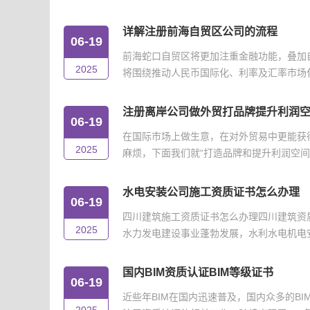
详解注册前海自贸区公司的流程
06-19
前海蛇口自贸区将更加注重金融功能，叠加
2025
将围绕推动人民币国际化、利率及汇率市场化改
注册离岸公司做外贸打品牌提升利润
06-19
在国际市场上做生意，在对外贸易中更能获
2025
麻烦，下面我们就“打造品牌和提升利润空间”
水电安装公司施工资质证书怎么办理
06-19
四川建筑施工资质证书怎么办理四川建筑资
2025
水力发电建设事业蓬勃发展，水利水电机电安
国内BIM资质认证BIM等级证书
06-19
近些年BIM在国内迅速普及，国内众多的B