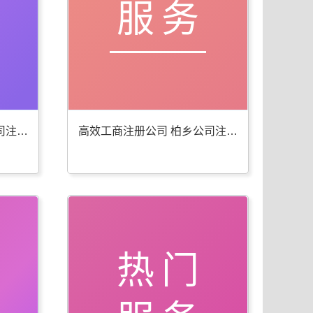
服务
便捷工商年检代办 柏乡公司注册服务佳
高效工商注册公司 柏乡公司注册服务全
热门