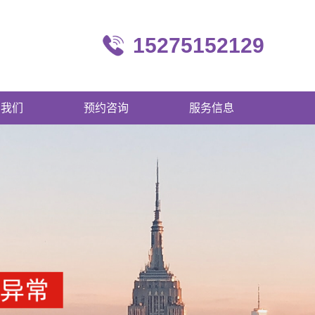
15275152129
系我们
预约咨询
服务信息