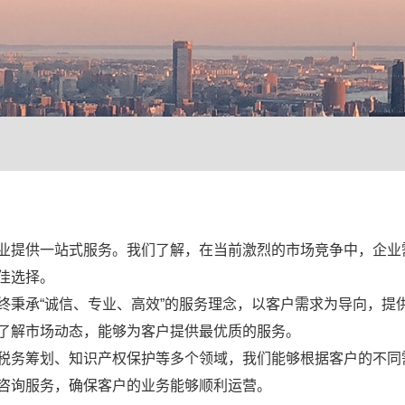
业提供一站式服务。我们了解，在当前激烈的市场竞争中，企业
佳选择。
终秉承“诚信、专业、高效”的服务理念，以客户需求为导向，提
了解市场动态，能够为客户提供最优质的服务。
税务筹划、知识产权保护等多个领域，我们能够根据客户的不同
咨询服务，确保客户的业务能够顺利运营。