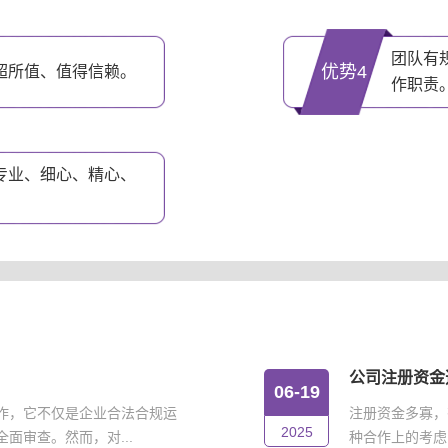
团队有
优势4
超所值、值得信赖。
作职责
专业、细心、精心、
公司注册资金
06-19
作，它不仅是企业合法合规运
注册资金多寡，
2025
面审查。然而，对...
种合作上的考虑