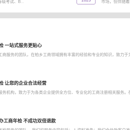
2025
考试、B...
市场，但伴随着
检 一站式服务更贴心
工商服务的团队，在柏乡工商领域拥有丰富的经验和专业的知识，致力于为
检 让您的企业合法经营
服务机构，致力于为各类企业提供全方位、专业化的工商注册相关服务。在
办工商年检 不成功双倍退款