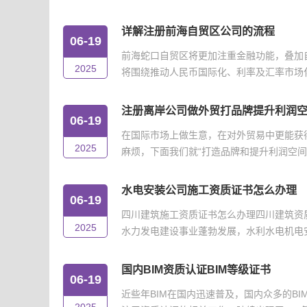
详解注册前海自贸区公司的流程
06-19
前海蛇口自贸区将更加注重金融功能，叠加
2025
将围绕推动人民币国际化、利率及汇率市场化改
注册离岸公司做外贸打品牌提升利润
06-19
在国际市场上做生意，在对外贸易中更能获
2025
麻烦，下面我们就“打造品牌和提升利润空间”
水电安装公司施工资质证书怎么办理
06-19
四川建筑施工资质证书怎么办理四川建筑资
2025
水力发电建设事业蓬勃发展，水利水电机电安
国内BIM资质认证BIM等级证书
06-19
近些年BIM在国内迅速普及，国内众多的B