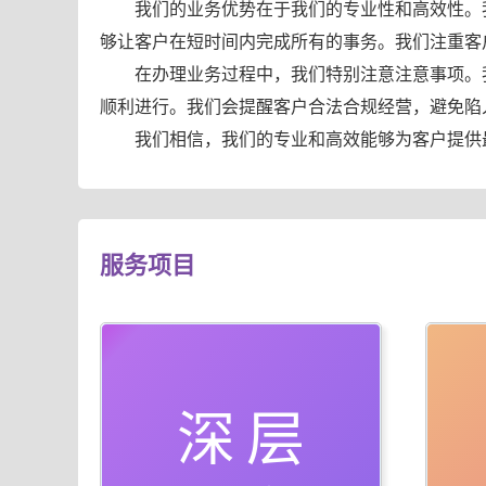
我们的业务优势在于我们的专业性和高效性。
够让客户在短时间内完成所有的事务。我们注重客
在办理业务过程中，我们特别注意注意事项。
顺利进行。我们会提醒客户合法合规经营，避免陷
我们相信，我们的专业和高效能够为客户提供
服务项目
深层