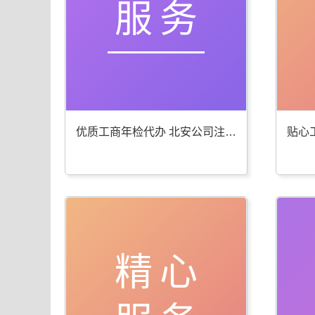
服务
优质工商年检代办 北安公司注册服务棒
精心