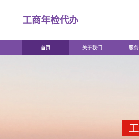
工商年检代办
首页
关于我们
服务