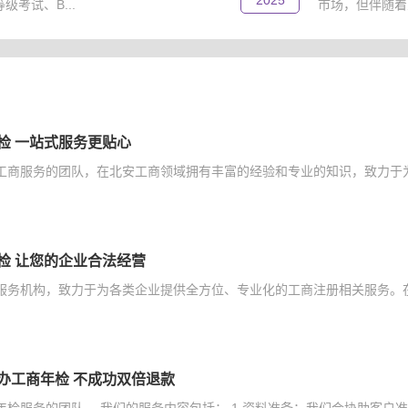
2025
考试、B...
市场，但伴随着
检 一站式服务更贴心
工商服务的团队，在北安工商领域拥有丰富的经验和专业的知识，致力于为
检 让您的企业合法经营
服务机构，致力于为各类企业提供全方位、专业化的工商注册相关服务。在
办工商年检 不成功双倍退款