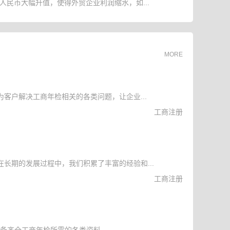
人民币大幅升值，使得外贸企业利润缩水，如...
MORE
客户解决工商年检相关的各类问题，让企业...
工商注册
长期的发展过程中，我们积累了丰富的经验和...
工商注册