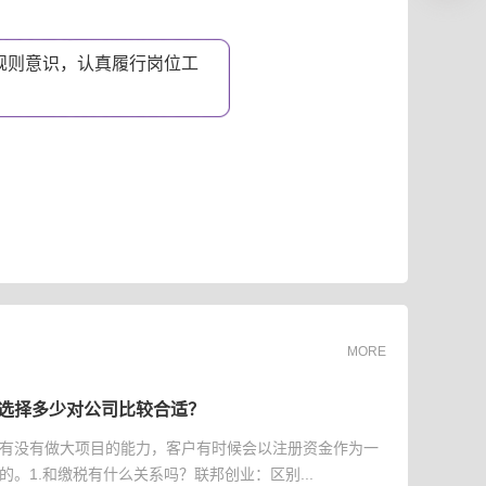
规则意识，认真履行岗位工
。
MORE
选择多少对公司比较合适？
有没有做大项目的能力，客户有时候会以注册资金作为一
的。1.和缴税有什么关系吗？联邦创业：区别...