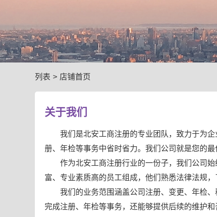
列表
>
店铺首页
关于我们
我们是北安工商注册的专业团队，致力于为企
册、年检等事务中省时省力。我们公司就是您的最
作为北安工商注册行业的一份子，我们公司始
富、专业素质高的员工组成，他们熟悉法律法规，
我们的业务范围涵盖公司注册、变更、年检、
完成注册、年检等事务，还能够提供后续的维护和