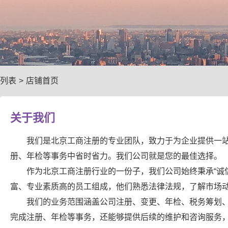
列表
>
店铺首页
关于我们
我们是北京工商注册的专业团队，致力于为企业提供一
册、年检等事务中省时省力。我们公司就是您的最佳选择。
作为北京工商注册行业的一份子，我们公司始终秉承“诚
富、专业素质高的员工组成，他们熟悉法律法规，了解市场
我们的业务范围涵盖公司注册、变更、年检、税务筹划
完成注册、年检等事务，还能够提供后续的维护和咨询服务