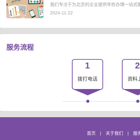
我们专注于为北京的企业提供年检办理一站式服
2024-11-22
服务流程
1
2
拨打电话
资料
首页
|
关于我们
|
服