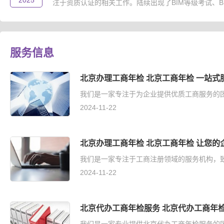
2025
注于资质认证的相关工作。陆续出现了BIM等级考试、B..
服务信息
北京办理工商年检 北京工商年检 一站式
我们是一家专注于为企业提供优质工商服务的团
2024-11-22
北京办理工商年检 北京工商年检 让您的
我们是一家专注于工商注册领域的服务机构，致
2024-11-22
北京代办工商年检服务 北京代办工商年检