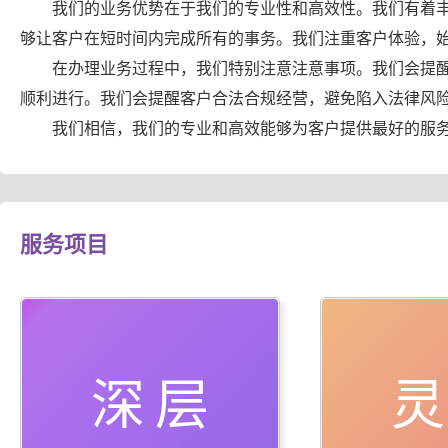
我们的业务优势在于我们的专业性和高效性。我们有着
够让客户在短时间内完成所有的事务。我们注重客户体验，
在办理业务过程中，我们特别注意注意事项。我们会提
顺利进行。我们会提醒客户合法合规经营，避免陷入法律风
我们相信，我们的专业和高效能够为客户提供最好的服
服务项目
深层