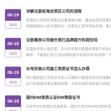
详解注册前海自贸区公司的流程
06-19
前海蛇口自贸区将更加注重金融功能，叠加自贸区政策
2025
将围绕推动人民币国际化、利率及汇率市场化改革，重点在
注册离岸公司做外贸打品牌提升利润空间
06-19
在国际市场上做生意，在对外贸易中更能获得客户的信
2025
麻烦，下面我们就“打造品牌和提升利润空间”来说明一下。
水电安装公司施工资质证书怎么办理
06-19
四川建筑施工资质证书怎么办理四川建筑资质代办随着
2025
水力发电建设事业蓬勃发展，水利水电机电安装已经成为我
国内BIM资质认证BIM等级证书
06-19
近些年BIM在国内迅速普及，国内众多的BIM培训机构