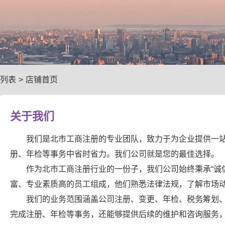
列表
>
店铺首页
关于我们
我们是北市工商注册的专业团队，致力于为企业提供一
册、年检等事务中省时省力。我们公司就是您的最佳选择。
作为北市工商注册行业的一份子，我们公司始终秉承“诚
富、专业素质高的员工组成，他们熟悉法律法规，了解市场
我们的业务范围涵盖公司注册、变更、年检、税务筹划
完成注册、年检等事务，还能够提供后续的维护和咨询服务