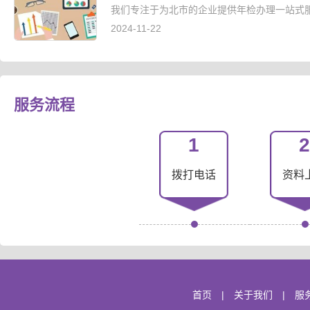
我们专注于为北市的企业提供年检办理一站式服
2024-11-22
服务流程
1
2
拨打电话
资料
首页
|
关于我们
|
服