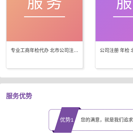
服务
专业工商年检代办 北市公司注册服务优
服务优势
优势1
您的满意，就是我们追求