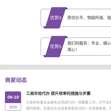
优势3
质优价平、物超所值、值
我们的服务：专业、细心
优势5
用心！
商家动态
工商年检代办 提升效率的措施与步骤
06-19
工商年检是企业每年必须进行的一项重要工作，它不仅
2025
营的体现，也是对企业自身经营状况的一次全面审查。然而