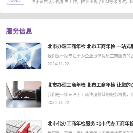
2025
注于资质认证的相关工作。陆续出现了BIM等级考试、B..
服务信息
北市办理工商年检 北市工商年检 一站式
我们是一家专注于为企业提供优质工商服务的团
2024-11-22
北市办理工商年检 北市工商年检 让您的
我们是一家专注于工商注册领域的服务机构，致
2024-11-22
北市代办工商年检服务 北市代办工商年检