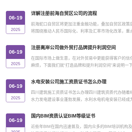
详解注册前海自贸区公司的流程
06-19
前海蛇口自贸区将更加注重金融功能，叠加自贸区政策
2025
将围绕推动人民币国际化、利率及汇率市场化改革，重点在
注册离岸公司做外贸打品牌提升利润空间
06-19
在国际市场上做生意，在对外贸易中更能获得客户的信
2025
麻烦，下面我们就“打造品牌和提升利润空间”来说明一下。
水电安装公司施工资质证书怎么办理
06-19
四川建筑施工资质证书怎么办理四川建筑资质代办随着
2025
水力发电建设事业蓬勃发展，水利水电机电安装已经成为我
国内BIM资质认证BIM等级证书
06-19
近些年BIM在国内迅速普及，国内众多的BIM培训机构