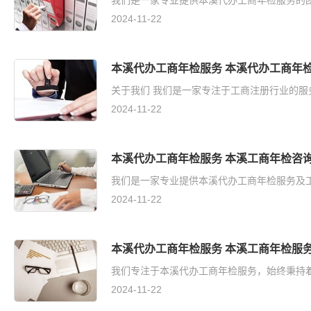
我们是一家专业提供本溪代办工商年检服务的团队
2024-11-22
本溪代办工商年检服务 本溪代办工商年
关于我们 我们是一家专注于工商注册行业的服
2024-11-22
本溪代办工商年检服务 本溪工商年检咨
我们是一家专业提供本溪代办工商年检服务及工
2024-11-22
本溪代办工商年检服务 本溪工商年检服
我们专注于本溪代办工商年检服务，始终秉持着
2024-11-22