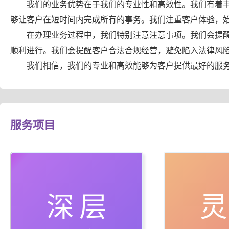
我们的业务优势在于我们的专业性和高效性。我们有着
够让客户在短时间内完成所有的事务。我们注重客户体验，
在办理业务过程中，我们特别注意注意事项。我们会提
顺利进行。我们会提醒客户合法合规经营，避免陷入法律风
我们相信，我们的专业和高效能够为客户提供最好的服
服务项目
深层