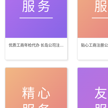
服务
优质工商年检代办 长岛公司注册服务棒
精心