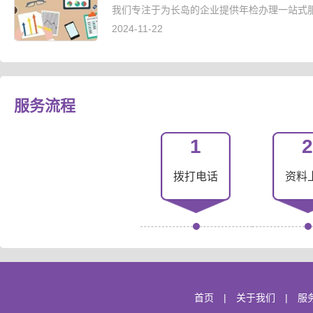
我们专注于为长岛的企业提供年检办理一站式服
2024-11-22
服务流程
1
2
拨打电话
资料
首页
|
关于我们
|
服