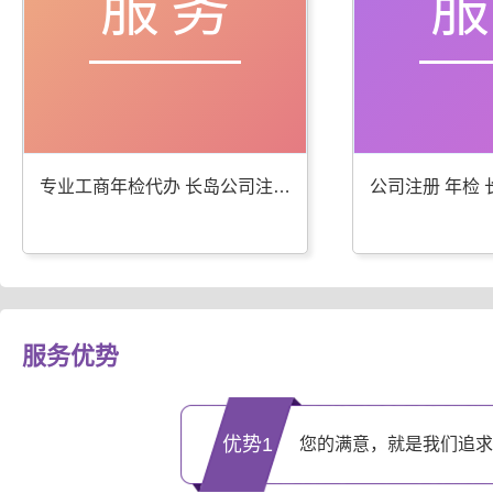
服务
专业工商年检代办 长岛公司注册服务优
服务优势
优势1
您的满意，就是我们追求