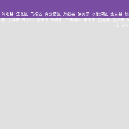
涡阳县
江北区
鸟松区
青云谱区
万载县
镶黄旗
水磨沟区
金湖县
迪
县
凉城县
朴子市
赣州市
长葛市
金普新区
乐平市
饶河县
定兴县
市
济