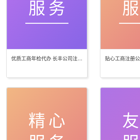
服务
优质工商年检代办 长丰公司注册服务棒
精心