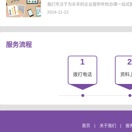
我们专注于为长丰的企业提供年检办理一站式服
2024-11-22
服务流程
1
2
拨打电话
资料
首页
|
关于我们
|
服