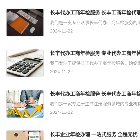
长丰代办工商年检服务 长丰工商年检代理
我们是一支专业从事长丰代办工商年检服务的团
2024-11-22
长丰代办工商年检服务 专业代办工商年检
我们专注于提供长丰代办工商年检服务，始终秉
2024-11-22
长丰代办工商年检服务 长丰代办工商年检
我们是一家专注于工商注册服务领域的专业机构
2024-11-22
长丰企业年检办理 一站式服务 全程无忧