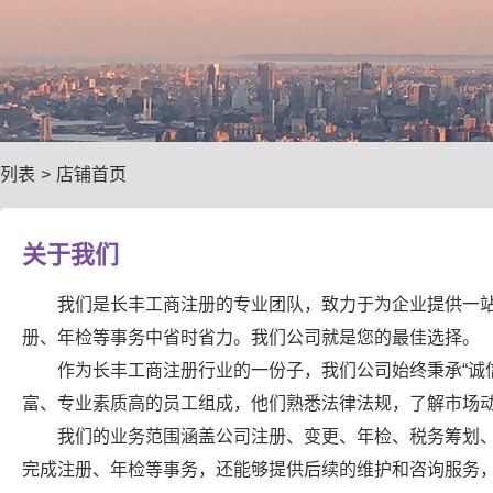
列表
>
店铺首页
关于我们
我们是长丰工商注册的专业团队，致力于为企业提供一
册、年检等事务中省时省力。我们公司就是您的最佳选择。
作为长丰工商注册行业的一份子，我们公司始终秉承“诚
富、专业素质高的员工组成，他们熟悉法律法规，了解市场
我们的业务范围涵盖公司注册、变更、年检、税务筹划
完成注册、年检等事务，还能够提供后续的维护和咨询服务