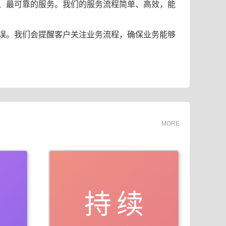
、最可靠的服务。我们的服务流程简单、高效，能
误。我们会提醒客户关注业务流程，确保业务能够
MORE
持续