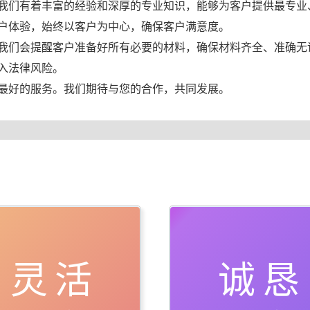
我们有着丰富的经验和深厚的专业知识，能够为客户提供最专业
户体验，始终以客户为中心，确保客户满意度。
我们会提醒客户准备好所有必要的材料，确保材料齐全、准确无
入法律风险。
最好的服务。我们期待与您的合作，共同发展。
灵活
诚恳