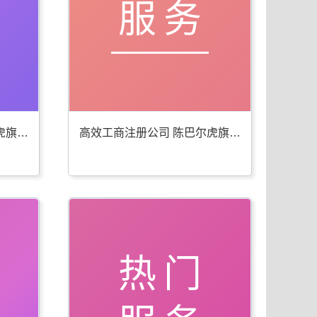
服务
便捷工商年检代办 陈巴尔虎旗公司注册服务佳
高效工商注册公司 陈巴尔虎旗公司注册服务全
热门