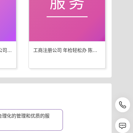
服务
陈巴尔虎旗工商年检 代办公司注册一步到位
工商注册公司 年检轻松办 陈巴尔虎旗优选
合理化的管理和优质的服