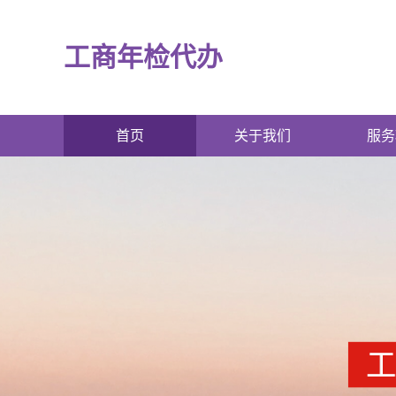
工商年检代办
首页
关于我们
服务