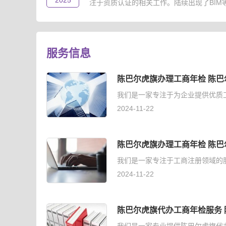
2025
注于资质认证的相关工作。陆续出现了BIM等级
服务信息
陈巴尔虎旗办理工商年检 陈巴
我们是一家专注于为企业提供优质
2024-11-22
陈巴尔虎旗办理工商年检 陈巴
我们是一家专注于工商注册领域的
2024-11-22
陈巴尔虎旗代办工商年检服务 