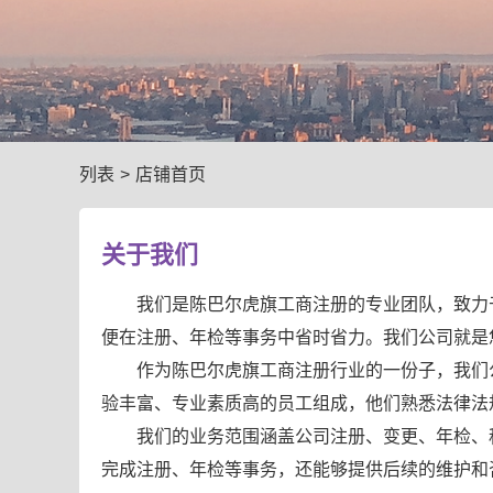
列表
>
店铺首页
关于我们
我们是陈巴尔虎旗工商注册的专业团队，致力
便在注册、年检等事务中省时省力。我们公司就是
作为陈巴尔虎旗工商注册行业的一份子，我们
验丰富、专业素质高的员工组成，他们熟悉法律法
我们的业务范围涵盖公司注册、变更、年检、
完成注册、年检等事务，还能够提供后续的维护和