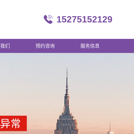
15275152129
系我们
预约咨询
服务信息