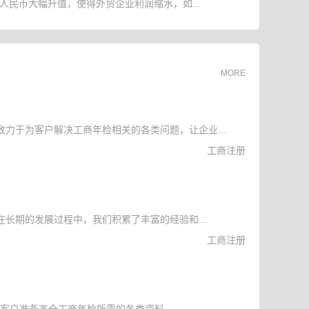
人民币大幅升值，使得外贸企业利润缩水，如...
MORE
力于为客户解决工商年检相关的各类问题，让企业...
工商注册
长期的发展过程中，我们积累了丰富的经验和...
工商注册