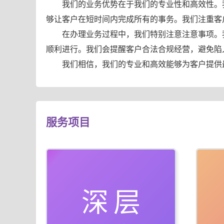
我们的业务优势在于我们的专业性和高效性。
够让客户在短时间内完成所有的事务。我们注重客
在办理业务过程中，我们特别注意注意事项。
顺利进行。我们会提醒客户合法合规经营，避免陷
我们相信，我们的专业和高效能够为客户提供
服务项目
深层