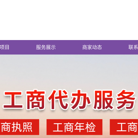
项目
服务展示
商家动态
联