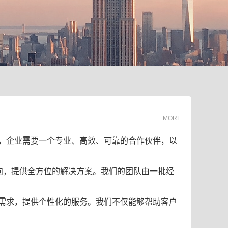
MORE
，企业需要一个专业、高效、可靠的合作伙伴，以
向，提供全方位的解决方案。我们的团队由一批经
需求，提供个性化的服务。我们不仅能够帮助客户