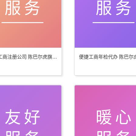
服务
服务
贴心工商注册公司 陈巴尔虎旗公司注册服务好
友好
暖心