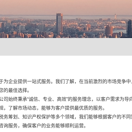
于为企业提供一站式服务。我们了解，在当前激烈的市场竞争中
您的最佳选择。
公司始终秉承“诚信、专业、高效”的服务理念，以客户需求为导
规，了解市场动态，能够为客户提供最优质的服务。
税务筹划、知识产权保护等多个领域，我们能够根据客户的不同
咨询服务，确保客户的业务能够顺利运营。