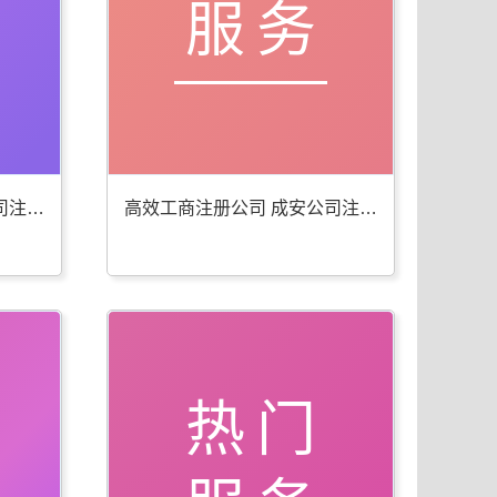
服务
便捷工商年检代办 成安公司注册服务佳
高效工商注册公司 成安公司注册服务全
热门