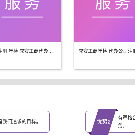
服务
服务
公司注册 年检 成安工商代办更专业
有严格
优势2
是我们追求的目标。
务。