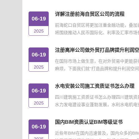
详解注册前海自贸区公司的流程
06-19
前海蛇口自贸区将更加注重金融功能，叠加
2025
将围绕推动人民币国际化、利率及汇率市场化改
注册离岸公司做外贸打品牌提升利润
06-19
在国际市场上做生意，在对外贸易中更能获
2025
麻烦，下面我们就“打造品牌和提升利润空间”
水电安装公司施工资质证书怎么办理
06-19
四川建筑施工资质证书怎么办理四川建筑资
2025
水力发电建设事业蓬勃发展，水利水电机电安
国内BIM资质认证BIM等级证书
06-19
近些年BIM在国内迅速普及，国内众多的B