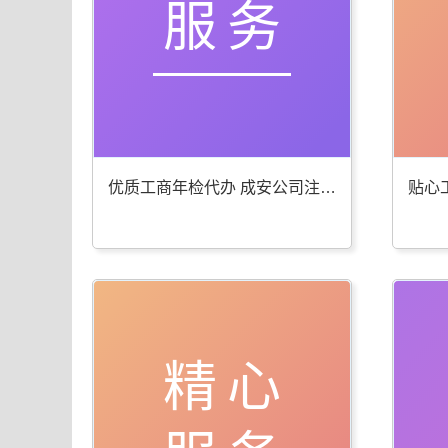
服务
优质工商年检代办 成安公司注册服务棒
精心