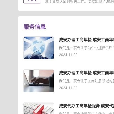
2025
注于资质认证的相关工作。陆续出现了BIM等级
服务信息
成安办理工商年检 成安工商年
我们是一家专注于为企业提供优质
2024-11-22
成安办理工商年检 成安工商年
我们是一家专注于工商注册领域的
2024-11-22
成安代办工商年检服务 成安代