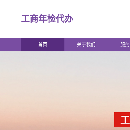
工商年检代办
首页
关于我们
服务