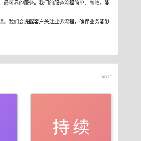
、最可靠的服务。我们的服务流程简单、高效，能
误。我们会提醒客户关注业务流程，确保业务能够
MORE
持续