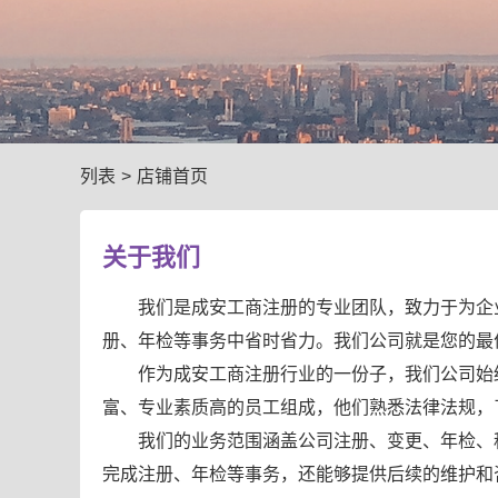
列表
>
店铺首页
关于我们
我们是成安工商注册的专业团队，致力于为企
册、年检等事务中省时省力。我们公司就是您的最
作为成安工商注册行业的一份子，我们公司始
富、专业素质高的员工组成，他们熟悉法律法规，
我们的业务范围涵盖公司注册、变更、年检、
完成注册、年检等事务，还能够提供后续的维护和