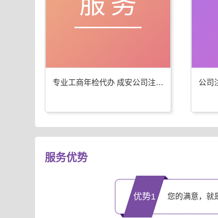
服务
专业工商年检代办 成安公司注册服务优
服务优势
优势1
您的满意，就