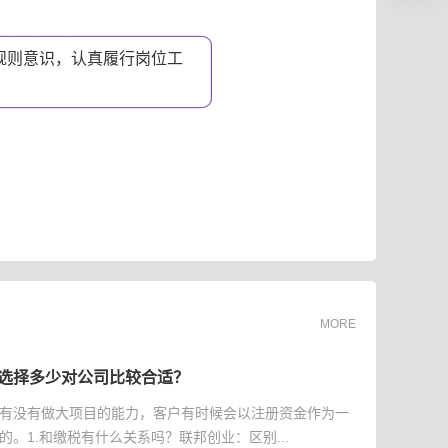
规则意识，认真履行岗位工
。
MORE
选择多少对公司比较合适？
有没有做大项目的能力，客户有时候会以注册资金作为一
的。1.和缴税有什么关系吗？联邦创业：区别...