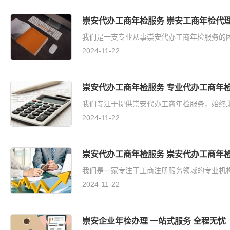
崇安代办工商年检服务 崇安工商年检代理
我们是一支专业从事崇安代办工商年检服务的团
2024-11-22
崇安代办工商年检服务 专业代办工商年检
我们专注于提供崇安代办工商年检服务，始终秉
2024-11-22
崇安代办工商年检服务 崇安代办工商年检
我们是一家专注于工商注册服务领域的专业机构
2024-11-22
崇安企业年检办理 一站式服务 全程无忧