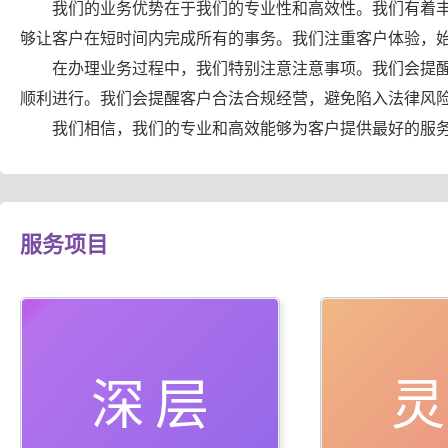
我们的业务优势在于我们的专业性和高效性。我们有着
够让客户在短时间内完成所有的事务。我们注重客户体验，
在办理业务过程中，我们特别注意注意事项。我们会提
顺利进行。我们会提醒客户合法合规经营，避免陷入法律风
我们相信，我们的专业和高效能够为客户提供最好的服
服务项目
深层