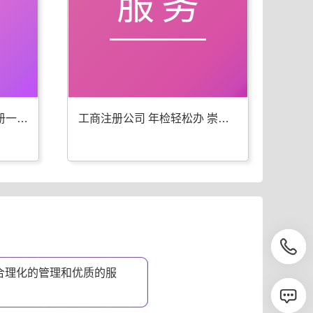
服务
崇川工商年检 代办公司注册一步到位
工商注册公司 年检轻松办 崇川优选
合理化的管理和优质的服