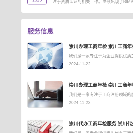
2025
注于资质认证的相关工作。陆续出现了BIM等级
服务信息
崇川办理工商年检 崇川工商年
我们是一家专注于为企业提供优质
2024-11-22
崇川办理工商年检 崇川工商年
我们是一家专注于工商注册领域的
2024-11-22
崇川代办工商年检服务 崇川代