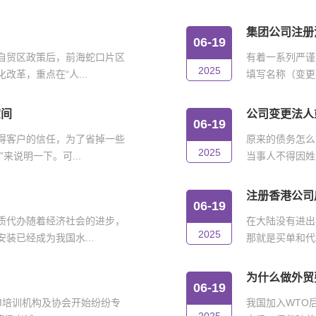
集团公司注册
06-19
自贸区政策后，前海蛇口片区
有着一系列严谨
2025
革，重点在“人...
填写名称（变更
空间
公司变更法人
06-19
得客户的信任，为了省掉一些
原来的债务怎么
2025
来说明一下。可...
当事人不得因姓
注册香港公司
06-19
质代办随着经济社会的进步，
在大陆没有进出
2025
装已经成为我国水...
那就是买单和代
为什么做外贸
06-19
IM培训机构及协会开始纷纷专
我国加入WTO