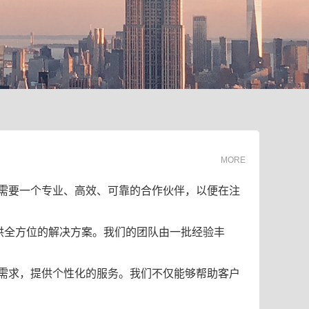
MORE
需要一个专业、高效、可靠的合作伙伴，以便在注
供全方位的解决方案。我们的团队由一批经验丰
需求，提供个性化的服务。我们不仅能够帮助客户