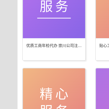
服务
优质工商年检代办 崇川公司注册服务棒
精心