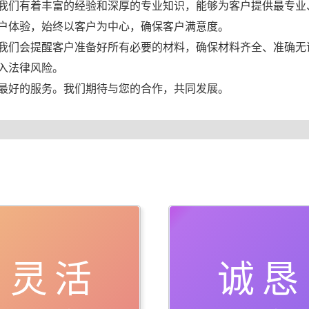
我们有着丰富的经验和深厚的专业知识，能够为客户提供最专业
户体验，始终以客户为中心，确保客户满意度。
我们会提醒客户准备好所有必要的材料，确保材料齐全、准确无
入法律风险。
最好的服务。我们期待与您的合作，共同发展。
灵活
诚恳