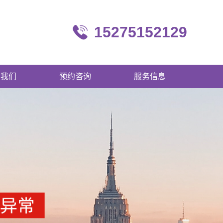
15275152129
系我们
预约咨询
服务信息