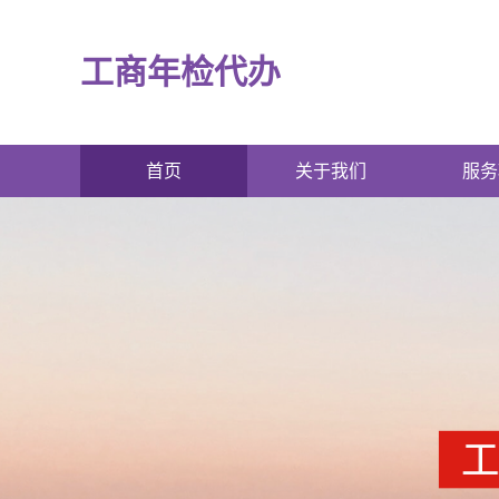
工商年检代办
首页
关于我们
服务