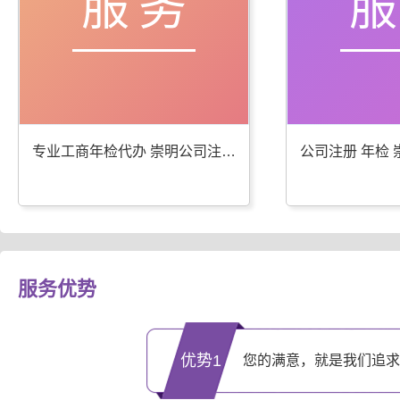
服务
专业工商年检代办 崇明公司注册服务优
服务优势
优势1
您的满意，就是我们追求