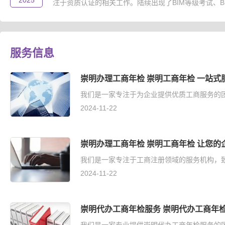
2025
注于资质认证的相关工作。陆续出现了BIM等级考试、B..
服务信息
崇明办理工商年检 崇明工商年检 一站式
我们是一家专注于为企业提供优质工商服务的团
2024-11-22
崇明办理工商年检 崇明工商年检 让您的
我们是一家专注于工商注册领域的服务机构，致
2024-11-22
崇明代办工商年检服务 崇明代办工商年检