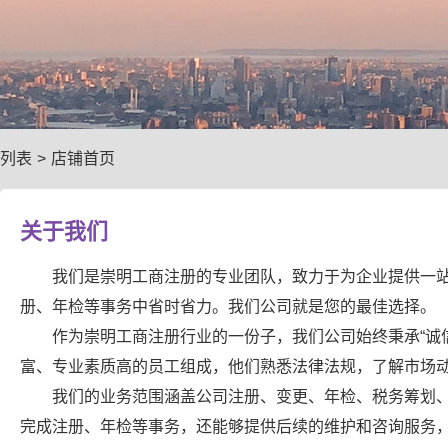
列表
>
店铺首页
关于我们
我们是崇明工商注册的专业团队，致力于为企业提供一
册、年检等事务中省时省力。我们公司就是您的最佳选择。
作为崇明工商注册行业的一份子，我们公司始终秉承“诚
富、专业素质高的员工组成，他们熟悉法律法规，了解市场
我们的业务范围涵盖公司注册、变更、年检、税务筹划
完成注册、年检等事务，还能够提供后续的维护和咨询服务