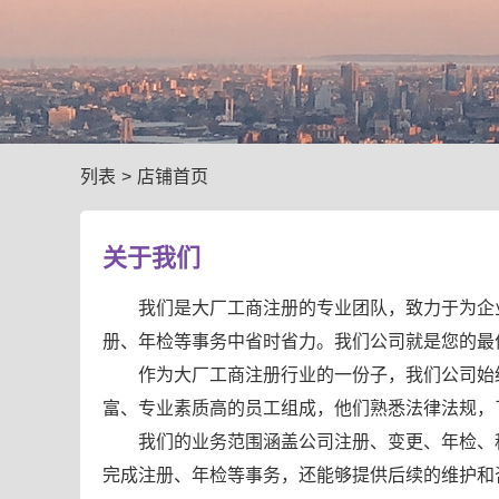
列表
>
店铺首页
关于我们
我们是大厂工商注册的专业团队，致力于为企
册、年检等事务中省时省力。我们公司就是您的最
作为大厂工商注册行业的一份子，我们公司始
富、专业素质高的员工组成，他们熟悉法律法规，
我们的业务范围涵盖公司注册、变更、年检、
完成注册、年检等事务，还能够提供后续的维护和