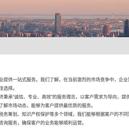
业提供一站式服务。我们了解，在当前激烈的市场竞争中，企业
佳选择。
终秉承“诚信、专业、高效”的服务理念，以客户需求为导向，提
了解市场动态，能够为客户提供最优质的服务。
税务筹划、知识产权保护等多个领域，我们能够根据客户的不同
咨询服务，确保客户的业务能够顺利运营。