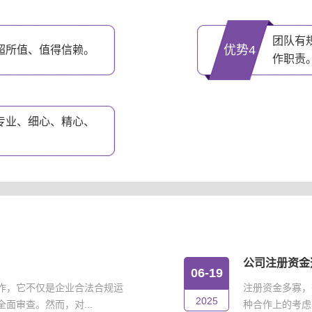
团队有
优势4
超所值、值得信赖。
作职责
专业、细心、精心、
公司注册资金
06-19
作，它不仅是企业合法合规运
注册资金多寡，
2025
面审查。然而，对...
种合作上的考虑