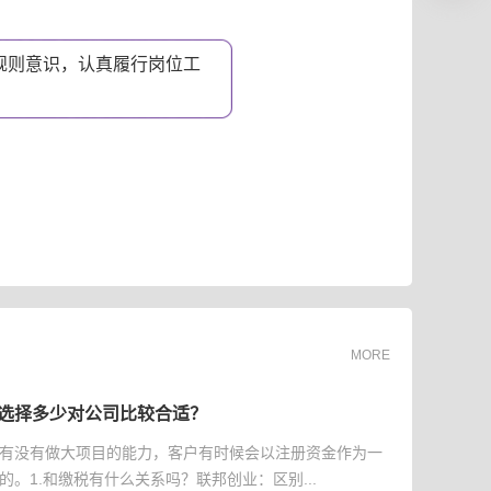
规则意识，认真履行岗位工
。
MORE
选择多少对公司比较合适？
有没有做大项目的能力，客户有时候会以注册资金作为一
的。1.和缴税有什么关系吗？联邦创业：区别...