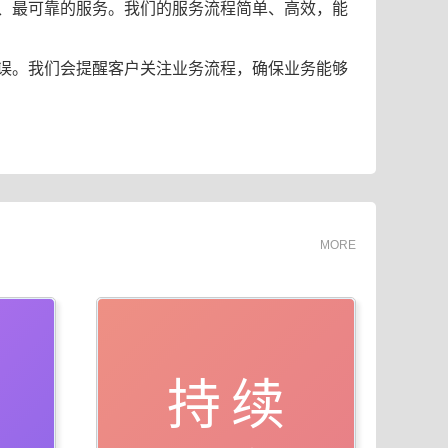
、最可靠的服务。我们的服务流程简单、高效，能
误。我们会提醒客户关注业务流程，确保业务能够
MORE
持续