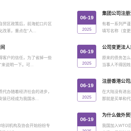
集团公司注册
06-19
自贸区政策后，前海蛇口片区
有着一系列严谨
2025
革，重点在“人...
填写名称（变更
空间
公司变更法人
06-19
得客户的信任，为了省掉一些
原来的债务怎么
2025
来说明一下。可...
当事人不得因姓
注册香港公司
06-19
质代办随着经济社会的进步，
在大陆没有进出
2025
装已经成为我国水...
那就是买单和代
为什么做外贸
06-19
IM培训机构及协会开始纷纷专
我国加入WTO