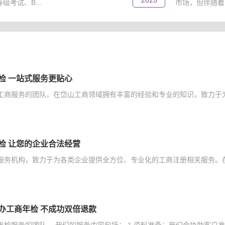
2025
考试、B...
市场，但伴随着
检 一站式服务更贴心
工商服务的团队，在岱山工商领域拥有丰富的经验和专业的知识，致力于为
检 让您的企业合法经营
服务机构，致力于为各类企业提供全方位、专业化的工商注册相关服务。在
办工商年检 不成功双倍退款