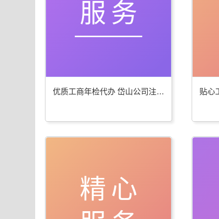
服务
优质工商年检代办 岱山公司注册服务棒
精心