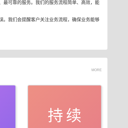
、最可靠的服务。我们的服务流程简单、高效，能
误。我们会提醒客户关注业务流程，确保业务能够
MORE
持续