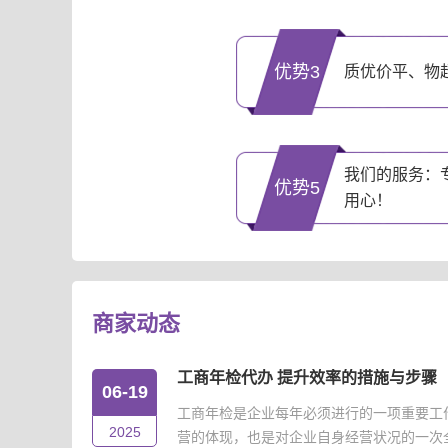
优势3
质优价平、物
我们的服务：
优势5
用心！
商家动态
工商年检代办 提升效率的措施与步骤
06-19
工商年检是企业每年必须进行的一项重要工
2025
营的体现，也是对企业自身经营状况的一次全