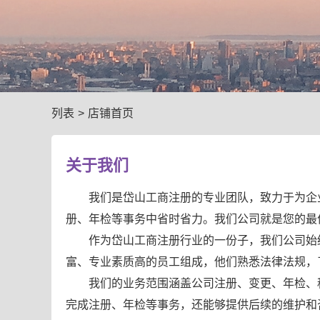
列表
>
店铺首页
关于我们
我们是岱山工商注册的专业团队，致力于为企
册、年检等事务中省时省力。我们公司就是您的最
作为岱山工商注册行业的一份子，我们公司始
富、专业素质高的员工组成，他们熟悉法律法规，
我们的业务范围涵盖公司注册、变更、年检、
完成注册、年检等事务，还能够提供后续的维护和