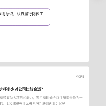
规则意识，认真履行岗位工
。
MORE
选择多少对公司比较合适？
有没有做大项目的能力，客户有时候会以注册资金作为一
的。1.和缴税有什么关系吗？联邦创业：区别...