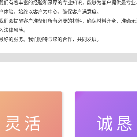
我们有着丰富的经验和深厚的专业知识，能够为客户提供最专业
户体验，始终以客户为中心，确保客户满意度。
我们会提醒客户准备好所有必要的材料，确保材料齐全、准确无
入法律风险。
最好的服务。我们期待与您的合作，共同发展。
灵活
诚恳