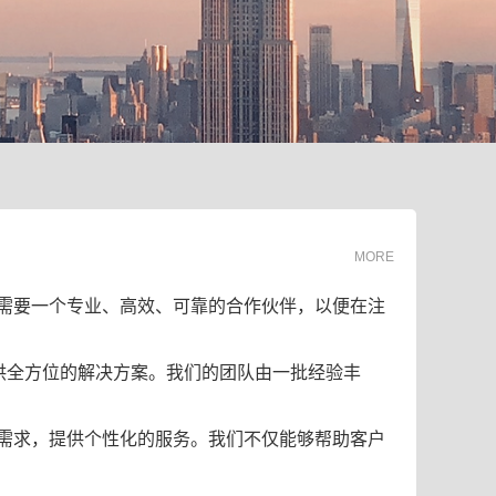
MORE
需要一个专业、高效、可靠的合作伙伴，以便在注
供全方位的解决方案。我们的团队由一批经验丰
需求，提供个性化的服务。我们不仅能够帮助客户