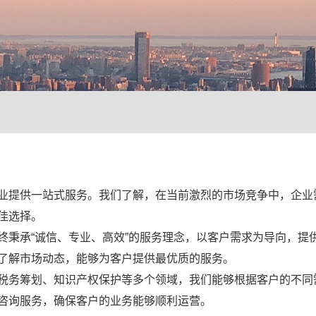
业提供一站式服务。我们了解，在当前激烈的市场竞争中，企业
佳选择。
终秉承“诚信、专业、高效”的服务理念，以客户需求为导向，提
了解市场动态，能够为客户提供最优质的服务。
税务筹划、知识产权保护等多个领域，我们能够根据客户的不同
咨询服务，确保客户的业务能够顺利运营。