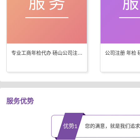
服务
专业工商年检代办 砀山公司注册服务优
服务优势
优势1
您的满意，就是我们追求