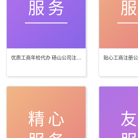
服务
优质工商年检代办 砀山公司注册服务棒
精心