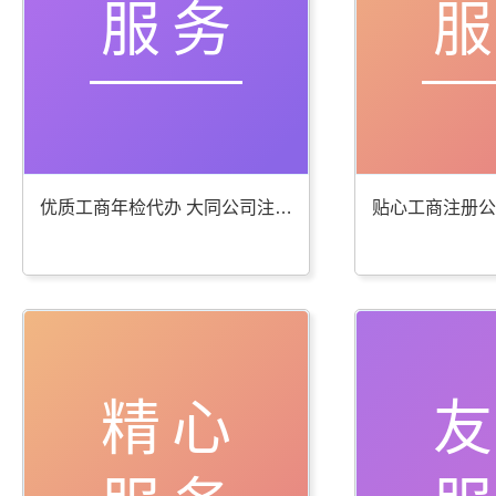
服务
优质工商年检代办 大同公司注册服务棒
精心