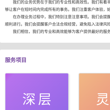
我们的业务优势在于我们的专业性和高效性。我们有着
够让客户在短时间内完成所有的事务。我们注重客户体验，
在办理业务过程中，我们特别注意注意事项。我们会提
顺利进行。我们会提醒客户合法合规经营，避免陷入法律风
我们相信，我们的专业和高效能够为客户提供最好的服
服务项目
深层