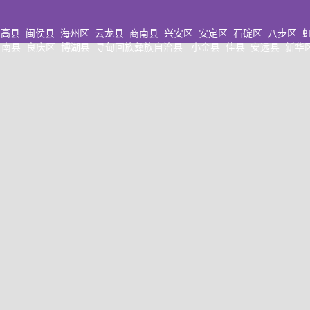
高县
闽侯县
海州区
云龙县
商南县
兴安区
安定区
石碇区
八步区
南县
良庆区
博湖县
寻甸回族彝族自治县
小金县
佳县
安远县
新华