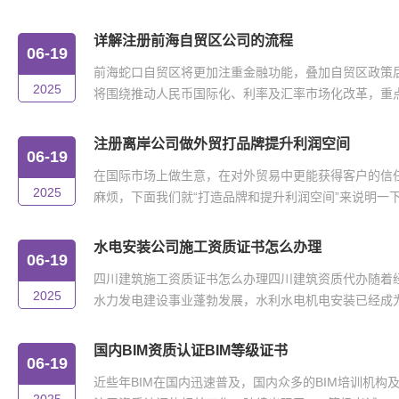
详解注册前海自贸区公司的流程
06-19
前海蛇口自贸区将更加注重金融功能，叠加自贸区政策
2025
将围绕推动人民币国际化、利率及汇率市场化改革，重点在
注册离岸公司做外贸打品牌提升利润空间
06-19
在国际市场上做生意，在对外贸易中更能获得客户的信
2025
麻烦，下面我们就“打造品牌和提升利润空间”来说明一下。
水电安装公司施工资质证书怎么办理
06-19
四川建筑施工资质证书怎么办理四川建筑资质代办随着
2025
水力发电建设事业蓬勃发展，水利水电机电安装已经成为我
国内BIM资质认证BIM等级证书
06-19
近些年BIM在国内迅速普及，国内众多的BIM培训机构