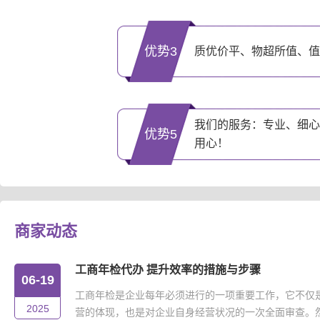
优势3
质优价平、物超所值、值
我们的服务：专业、细心
优势5
用心！
商家动态
工商年检代办 提升效率的措施与步骤
06-19
工商年检是企业每年必须进行的一项重要工作，它不仅
2025
营的体现，也是对企业自身经营状况的一次全面审查。然而