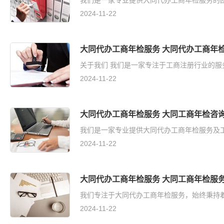
我们是一家专业提供大同代办工商年检服务的团队
2024-11-22
大同代办工商年检服务 大同代办工商年
关于我们 我们是一家专注于工商注册行业的服
2024-11-22
大同代办工商年检服务 大同工商年检咨
我们是一家专业提供大同代办工商年检服务及工
2024-11-22
大同代办工商年检服务 大同工商年检服
我们专注于大同代办工商年检服务，始终秉持着
2024-11-22