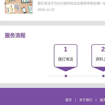
我们专注于为大兴安岭的企业提供年检办理一站
2024-11-22
服务流程
1
2
拨打电话
资料
首页
|
关于我们
|
服