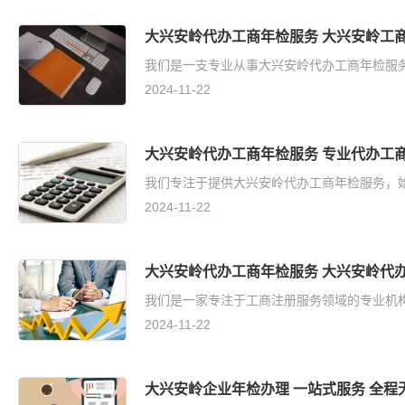
大兴安岭代办工商年检服务 大兴安岭工
我们是一支专业从事大兴安岭代办工商年检服务
2024-11-22
大兴安岭代办工商年检服务 专业代办工
我们专注于提供大兴安岭代办工商年检服务，始
2024-11-22
大兴安岭代办工商年检服务 大兴安岭代
我们是一家专注于工商注册服务领域的专业机构
2024-11-22
大兴安岭企业年检办理 一站式服务 全程