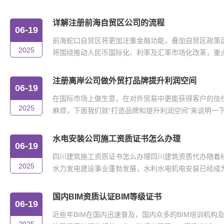
详解注册前海自贸区公司的流程
06-19
前海蛇口自贸区将更加注重金融功能，叠加自贸区政策
2025
将围绕推动人民币国际化、利率及汇率市场化改革，重点在
注册离岸公司做外贸打品牌提升利润空间
06-19
在国际市场上做生意，在对外贸易中更能获得客户的信
2025
麻烦，下面我们就“打造品牌和提升利润空间”来说明一下。
水电安装公司施工资质证书怎么办理
06-19
四川建筑施工资质证书怎么办理四川建筑资质代办随着
2025
水力发电建设事业蓬勃发展，水利水电机电安装已经成为我
国内BIM资质认证BIM等级证书
06-19
近些年BIM在国内迅速普及，国内众多的BIM培训机构