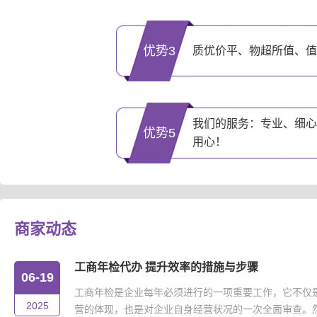
优势3
质优价平、物超所值、值
我们的服务：专业、细心
优势5
用心！
商家动态
工商年检代办 提升效率的措施与步骤
06-19
工商年检是企业每年必须进行的一项重要工作，它不仅
2025
营的体现，也是对企业自身经营状况的一次全面审查。然而