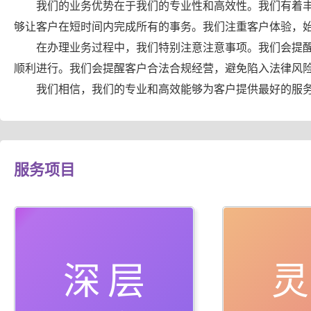
我们的业务优势在于我们的专业性和高效性。我们有着
够让客户在短时间内完成所有的事务。我们注重客户体验，
在办理业务过程中，我们特别注意注意事项。我们会提
顺利进行。我们会提醒客户合法合规经营，避免陷入法律风
我们相信，我们的专业和高效能够为客户提供最好的服
服务项目
深层