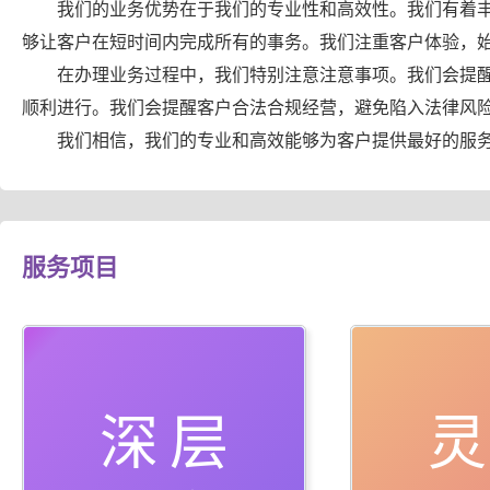
我们的业务优势在于我们的专业性和高效性。我们有着
够让客户在短时间内完成所有的事务。我们注重客户体验，
在办理业务过程中，我们特别注意注意事项。我们会提
顺利进行。我们会提醒客户合法合规经营，避免陷入法律风
我们相信，我们的专业和高效能够为客户提供最好的服
服务项目
深层