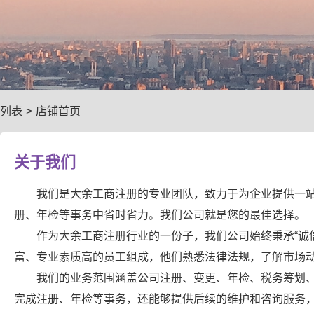
列表
>
店铺首页
关于我们
我们是大余工商注册的专业团队，致力于为企业提供一
册、年检等事务中省时省力。我们公司就是您的最佳选择。
作为大余工商注册行业的一份子，我们公司始终秉承“诚
富、专业素质高的员工组成，他们熟悉法律法规，了解市场
我们的业务范围涵盖公司注册、变更、年检、税务筹划
完成注册、年检等事务，还能够提供后续的维护和咨询服务