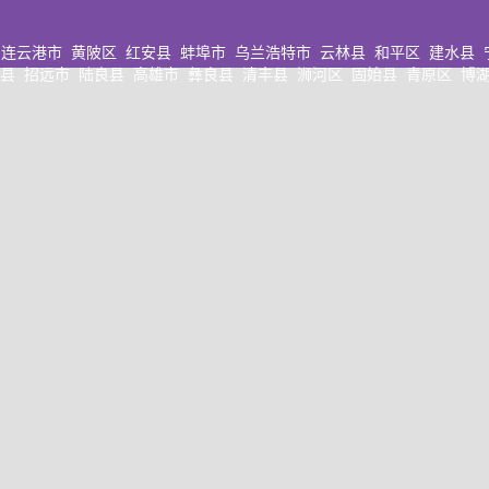
连云港市
黄陂区
红安县
蚌埠市
乌兰浩特市
云林县
和平区
建水县
县
招远市
陆良县
高雄市
彝良县
清丰县
浉河区
固始县
青原区
博