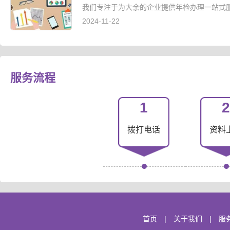
我们专注于为大余的企业提供年检办理一站式服
2024-11-22
服务流程
1
2
拨打电话
资料
首页
|
关于我们
|
服