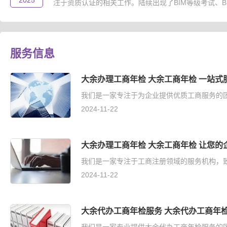
2025
注于资质认证的相关工作。陆续出现了BIM等级考试、B..
服务信息
大余办理工商年检 大余工商年检 一站式
我们是一家专注于为企业提供优质工商服务的团
2024-11-22
大余办理工商年检 大余工商年检 让您的
我们是一家专注于工商注册领域的服务机构，致
2024-11-22
大余代办工商年检服务 大余代办工商年检