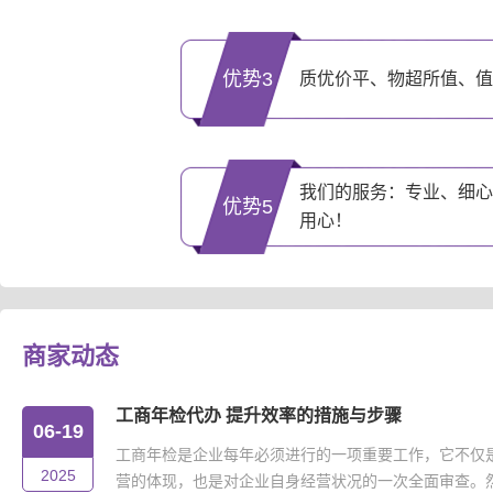
优势3
质优价平、物超所值、值
我们的服务：专业、细心
优势5
用心！
商家动态
工商年检代办 提升效率的措施与步骤
06-19
工商年检是企业每年必须进行的一项重要工作，它不仅
2025
营的体现，也是对企业自身经营状况的一次全面审查。然而