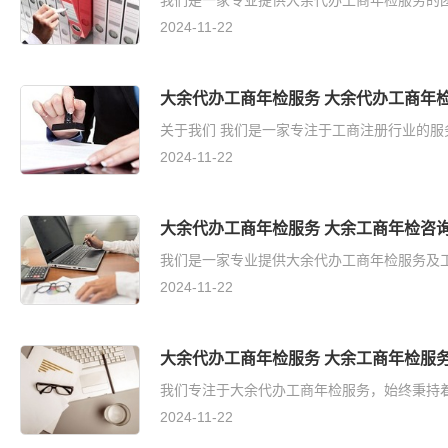
我们是一家专业提供大余代办工商年检服务的团队
2024-11-22
大余代办工商年检服务 大余代办工商年
关于我们 我们是一家专注于工商注册行业的服
2024-11-22
大余代办工商年检服务 大余工商年检咨
我们是一家专业提供大余代办工商年检服务及工
2024-11-22
大余代办工商年检服务 大余工商年检服
我们专注于大余代办工商年检服务，始终秉持着
2024-11-22