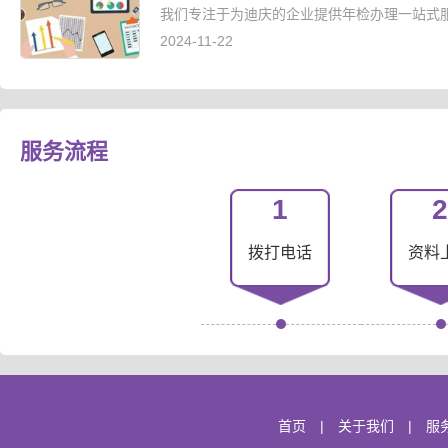
我们专注于为迪庆的企业提供年检办理一站式服
2024-11-22
服务流程
1
2
拨打电话
资料
首页
|
关于我们
|
服