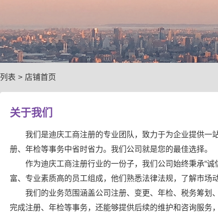
列表
>
店铺首页
关于我们
我们是迪庆工商注册的专业团队，致力于为企业提供一
册、年检等事务中省时省力。我们公司就是您的最佳选择。
作为迪庆工商注册行业的一份子，我们公司始终秉承“诚
富、专业素质高的员工组成，他们熟悉法律法规，了解市场
我们的业务范围涵盖公司注册、变更、年检、税务筹划
完成注册、年检等事务，还能够提供后续的维护和咨询服务