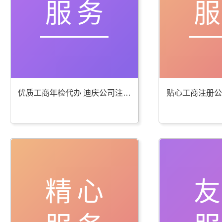
服务
优质工商年检代办 迪庆公司注册服务棒
精心