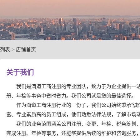
列表
>
店铺首页
关于我们
我们是滴道工商注册的专业团队，致力于为企业提供一
册、年检等事务中省时省力。我们公司就是您的最佳选择。
作为滴道工商注册行业的一份子，我们公司始终秉承“诚
富、专业素质高的员工组成，他们熟悉法律法规，了解市场
我们的业务范围涵盖公司注册、变更、年检、税务筹划
完成注册、年检等事务，还能够提供后续的维护和咨询服务