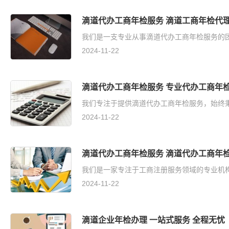
滴道代办工商年检服务 滴道工商年检代理
我们是一支专业从事滴道代办工商年检服务的团
2024-11-22
滴道代办工商年检服务 专业代办工商年检
我们专注于提供滴道代办工商年检服务，始终秉
2024-11-22
滴道代办工商年检服务 滴道代办工商年检
我们是一家专注于工商注册服务领域的专业机构
2024-11-22
滴道企业年检办理 一站式服务 全程无忧