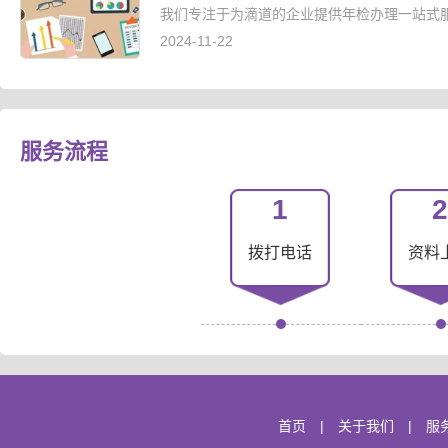
我们专注于为滴道的企业提供年检办理一站式服
2024-11-22
服务流程
1
2
拨打电话
资料
首页
|
关于我们
|
服