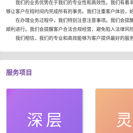
我们的业务优势在于我们的专业性和高效性。我们有着
够让客户在短时间内完成所有的事务。我们注重客户体验，
在办理业务过程中，我们特别注意注意事项。我们会提
顺利进行。我们会提醒客户合法合规经营，避免陷入法律风
我们相信，我们的专业和高效能够为客户提供最好的服
服务项目
深层