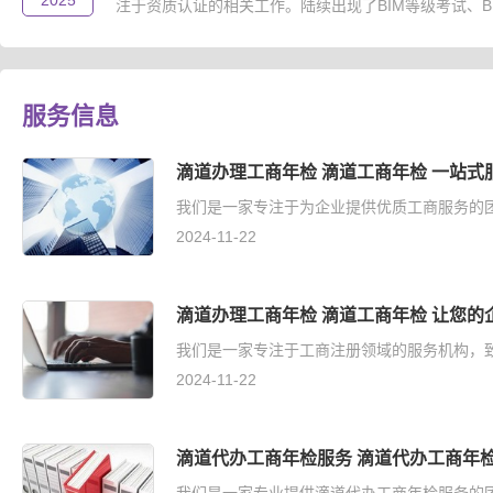
2025
注于资质认证的相关工作。陆续出现了BIM等级考试、B..
服务信息
滴道办理工商年检 滴道工商年检 一站式
我们是一家专注于为企业提供优质工商服务的团
2024-11-22
滴道办理工商年检 滴道工商年检 让您的
我们是一家专注于工商注册领域的服务机构，致
2024-11-22
滴道代办工商年检服务 滴道代办工商年检