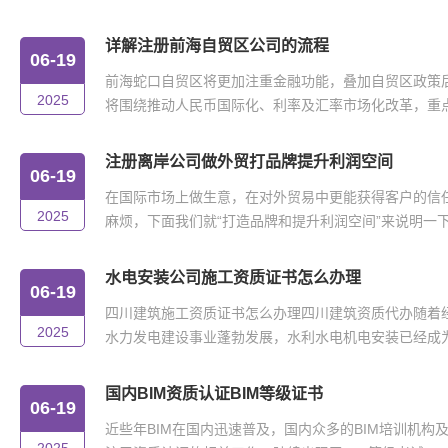
详解注册前海自贸区公司的流程
06-19
前海蛇口自贸区将更加注重金融功能，叠加自贸区政策
2025
将围绕推动人民币国际化、利率及汇率市场化改革，重点在
注册离岸公司做外贸打品牌提升利润空间
06-19
在国际市场上做生意，在对外贸易中更能获得客户的信
2025
麻烦，下面我们就“打造品牌和提升利润空间”来说明一下。
水电安装公司施工资质证书怎么办理
06-19
四川建筑施工资质证书怎么办理四川建筑资质代办随着
2025
水力发电建设事业蓬勃发展，水利水电机电安装已经成为我
国内BIM资质认证BIM等级证书
06-19
近些年BIM在国内迅速普及，国内众多的BIM培训机构