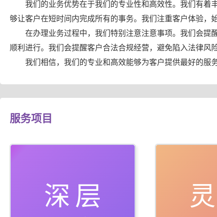
我们的业务优势在于我们的专业性和高效性。我们有着
够让客户在短时间内完成所有的事务。我们注重客户体验，
在办理业务过程中，我们特别注意注意事项。我们会提
顺利进行。我们会提醒客户合法合规经营，避免陷入法律风
我们相信，我们的专业和高效能够为客户提供最好的服
服务项目
深层