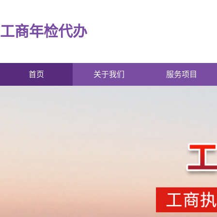
工商年检代办
首页
关于我们
服务项目