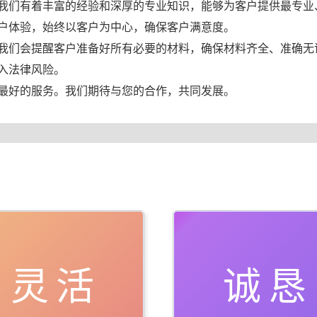
我们有着丰富的经验和深厚的专业知识，能够为客户提供最专业
户体验，始终以客户为中心，确保客户满意度。
我们会提醒客户准备好所有必要的材料，确保材料齐全、准确无
入法律风险。
最好的服务。我们期待与您的合作，共同发展。
灵活
诚恳