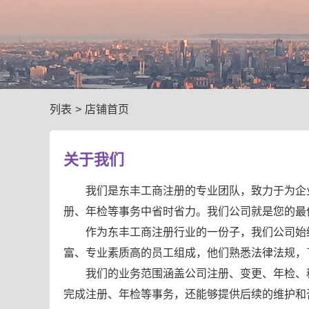
列表
>
店铺首页
关于我们
我们是东丰工商注册的专业团队，致力于为企
册、年检等事务中省时省力。我们公司就是您的最
作为东丰工商注册行业的一份子，我们公司始
富、专业素质高的员工组成，他们熟悉法律法规，
我们的业务范围涵盖公司注册、变更、年检、
完成注册、年检等事务，还能够提供后续的维护和