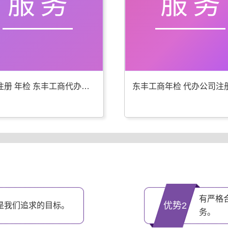
服务
服务
公司注册 年检 东丰工商代办更专业
有严格
优势2
是我们追求的目标。
务。