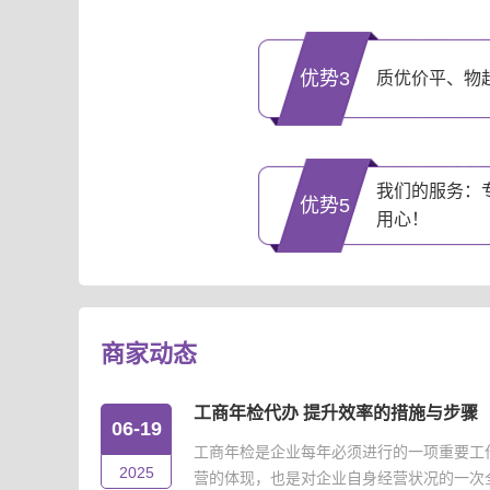
优势3
质优价平、物
我们的服务：
优势5
用心！
商家动态
工商年检代办 提升效率的措施与步骤
06-19
工商年检是企业每年必须进行的一项重要工
2025
营的体现，也是对企业自身经营状况的一次全