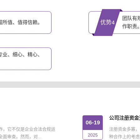
团队有
优势4
超所值、值得信赖。
作职责
专业、细心、精心、
公司注册资金
06-19
作，它不仅是企业合法合规运
注册资金多寡，
2025
面审查。然而，对...
种合作上的考虑