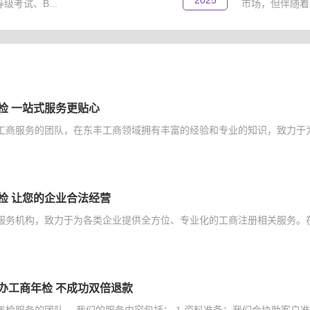
2025
考试、B...
市场，但伴随着
检 一站式服务更贴心
工商服务的团队，在东丰工商领域拥有丰富的经验和专业的知识，致力于为
检 让您的企业合法经营
服务机构，致力于为各类企业提供全方位、专业化的工商注册相关服务。在
办工商年检 不成功双倍退款