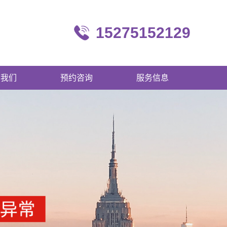
15275152129
系我们
预约咨询
服务信息