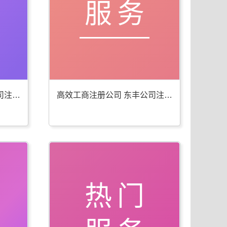
服务
便捷工商年检代办 东丰公司注册服务佳
高效工商注册公司 东丰公司注册服务全
热门