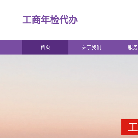
工商年检代办
首页
关于我们
服务