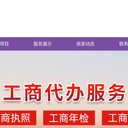
项目
服务展示
商家动态
联