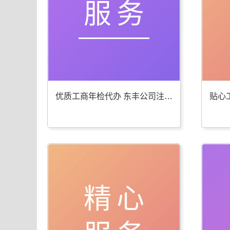
服务
优质工商年检代办 东丰公司注册服务棒
精心