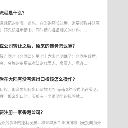
流程是什么？
且规范的步骤。首先，在咨询环节过后，需要领取并认真
）预先核准申请书，同时精心准备相关的材料。...
或公司转让之后，原来的债务怎么算？
算？同时《合同法》第七十六条也明确了：合同生效后，
名、名称的变更或者法定代表人、负责人、承办...
后在大陆有没有进出口权该怎么操作?
口权。那么要如何出口货物呢?目前有2种形式比较常见，
理。那么出口时，买单有一个很明显的风险就...
要注册一家香港公司？
后外贸事业的蓬勃发展，越来越多企业纷纷将目光投向海外