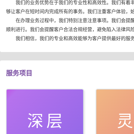
我们的业务优势在于我们的专业性和高效性。我们有着
够让客户在短时间内完成所有的事务。我们注重客户体验，
在办理业务过程中，我们特别注意注意事项。我们会提
顺利进行。我们会提醒客户合法合规经营，避免陷入法律风
我们相信，我们的专业和高效能够为客户提供最好的服
服务项目
深层