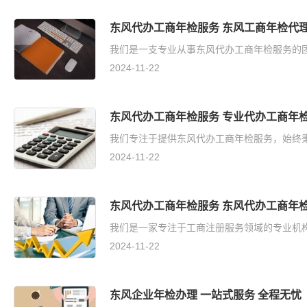
东风代办工商年检服务 东风工商年检代理
我们是一支专业从事东风代办工商年检服务的团
2024-11-22
东风代办工商年检服务 专业代办工商年检
我们专注于提供东风代办工商年检服务，始终秉
2024-11-22
东风代办工商年检服务 东风代办工商年检
我们是一家专注于工商注册服务领域的专业机构
2024-11-22
东风企业年检办理 一站式服务 全程无忧