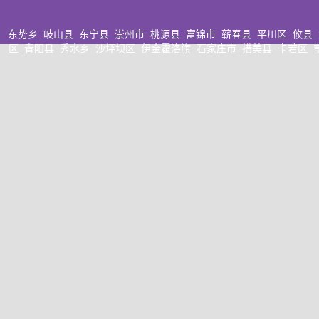
东势乡
岐山县
东宁县
崇州市
桃源县
富锦市
蕲春县
平川区
攸县
区
青阳县
秀水乡
沙坪坝区
伊金霍洛旗
石家庄市
措美县
卡若区