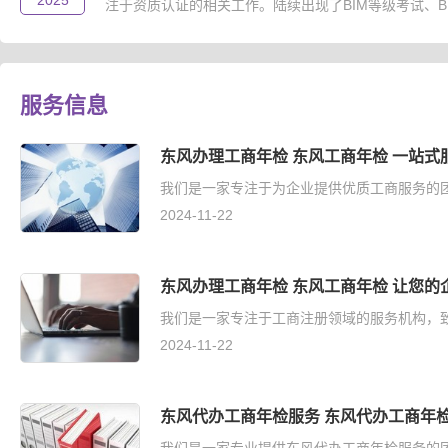
2025
注于资质认证的相关工作。陆续出现了BIM等级考试、B..
服务信息
东风办理工商年检 东风工商年检 一站式
我们是一家专注于为企业提供优质工商服务的团
2024-11-22
东风办理工商年检 东风工商年检 让您的
我们是一家专注于工商注册领域的服务机构，致
2024-11-22
东风代办工商年检服务 东风代办工商年检