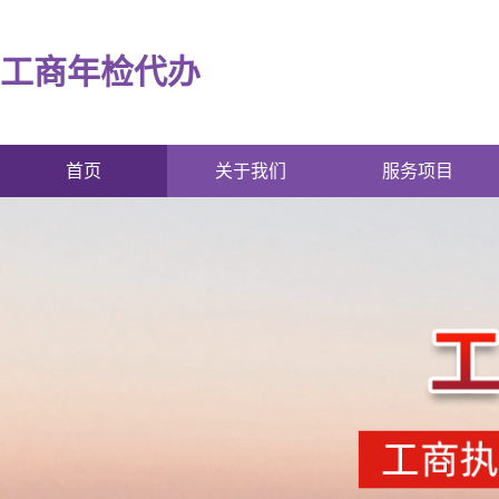
工商年检代办
首页
关于我们
服务项目