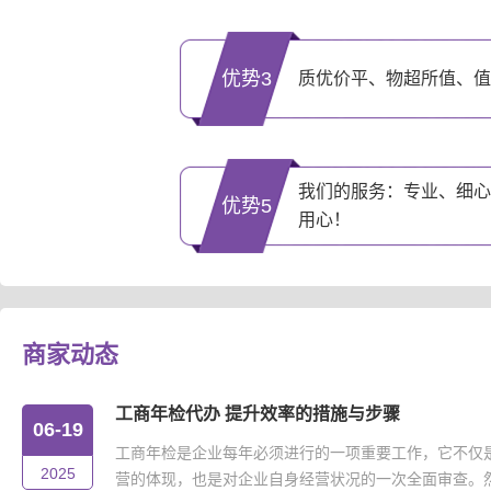
优势3
质优价平、物超所值、值
我们的服务：专业、细心
优势5
用心！
商家动态
工商年检代办 提升效率的措施与步骤
06-19
工商年检是企业每年必须进行的一项重要工作，它不仅
2025
营的体现，也是对企业自身经营状况的一次全面审查。然而