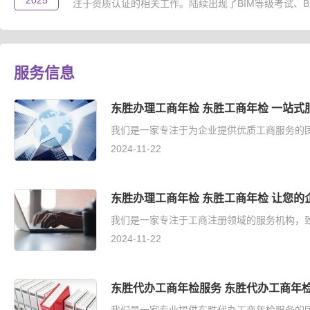
2025
注于资质认证的相关工作。陆续出现了BIM等级考试、B..
服务信息
东胜办理工商年检 东胜工商年检 一站式
我们是一家专注于为企业提供优质工商服务的团
2024-11-22
东胜办理工商年检 东胜工商年检 让您的
我们是一家专注于工商注册领域的服务机构，致
2024-11-22
东胜代办工商年检服务 东胜代办工商年检