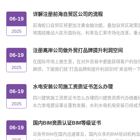
详解注册前海自贸区公司的流程
06-19
前海蛇口自贸区将更加注重金融功能，叠加自贸区政策
2025
将围绕推动人民币国际化、利率及汇率市场化改革，重点在
注册离岸公司做外贸打品牌提升利润空间
06-19
在国际市场上做生意，在对外贸易中更能获得客户的信
2025
麻烦，下面我们就“打造品牌和提升利润空间”来说明一下。
水电安装公司施工资质证书怎么办理
06-19
四川建筑施工资质证书怎么办理四川建筑资质代办随着
2025
水力发电建设事业蓬勃发展，水利水电机电安装已经成为我
国内BIM资质认证BIM等级证书
06-19
近些年BIM在国内迅速普及，国内众多的BIM培训机构