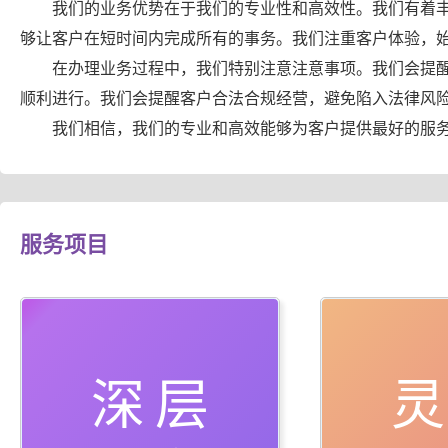
我们的业务优势在于我们的专业性和高效性。我们有着
够让客户在短时间内完成所有的事务。我们注重客户体验，
在办理业务过程中，我们特别注意注意事项。我们会提
顺利进行。我们会提醒客户合法合规经营，避免陷入法律风
我们相信，我们的专业和高效能够为客户提供最好的服
服务项目
深层