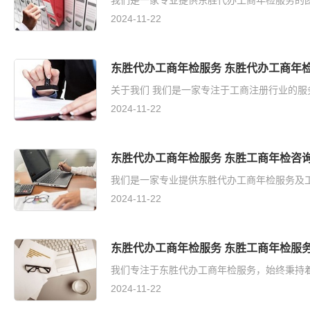
我们是一家专业提供东胜代办工商年检服务的团队
2024-11-22
东胜代办工商年检服务 东胜代办工商年
关于我们 我们是一家专注于工商注册行业的服
2024-11-22
东胜代办工商年检服务 东胜工商年检咨
我们是一家专业提供东胜代办工商年检服务及工
2024-11-22
东胜代办工商年检服务 东胜工商年检服
我们专注于东胜代办工商年检服务，始终秉持着
2024-11-22