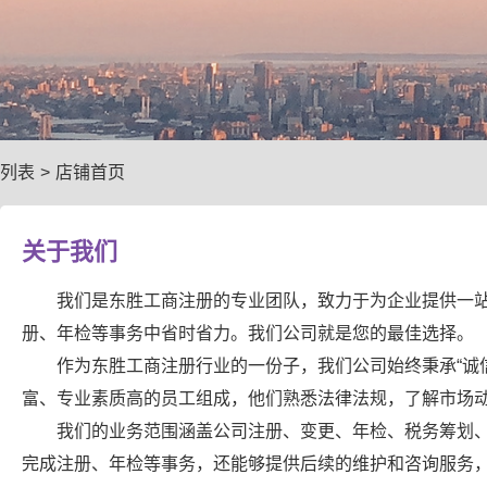
列表
>
店铺首页
关于我们
我们是东胜工商注册的专业团队，致力于为企业提供一
册、年检等事务中省时省力。我们公司就是您的最佳选择。
作为东胜工商注册行业的一份子，我们公司始终秉承“诚
富、专业素质高的员工组成，他们熟悉法律法规，了解市场
我们的业务范围涵盖公司注册、变更、年检、税务筹划
完成注册、年检等事务，还能够提供后续的维护和咨询服务