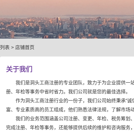
列表
>
店铺首页
关于我们
我们是洞头工商注册的专业团队，致力于为企业提供一
册、年检等事务中省时省力。我们公司就是您的最佳选择。
作为洞头工商注册行业的一份子，我们公司始终秉承“诚
富、专业素质高的员工组成，他们熟悉法律法规，了解市场
我们的业务范围涵盖公司注册、变更、年检、税务筹划
完成注册、年检等事务，还能够提供后续的维护和咨询服务