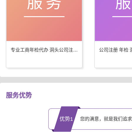
服务
专业工商年检代办 洞头公司注册服务优
服务优势
优势1
您的满意，就是我们追求