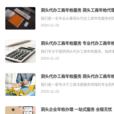
洞头代办工商年检服务 洞头工商年检代理
我们是一支专业从事洞头代办工商年检服务的团
2024-11-22
洞头代办工商年检服务 专业代办工商年检
我们专注于提供洞头代办工商年检服务，始终秉
2024-11-22
洞头代办工商年检服务 洞头代办工商年检
我们是一家专注于工商注册服务领域的专业机构
2024-11-22
洞头企业年检办理 一站式服务 全程无忧