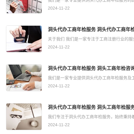
我们是一家专业提供洞头代办工商年检服务的团队
2024-11-22
洞头代办工商年检服务 洞头代办工商年
关于我们 我们是一家专注于工商注册行业的服
2024-11-22
洞头代办工商年检服务 洞头工商年检咨
我们是一家专业提供洞头代办工商年检服务及工
2024-11-22
洞头代办工商年检服务 洞头工商年检服
我们专注于洞头代办工商年检服务，始终秉持着
2024-11-22