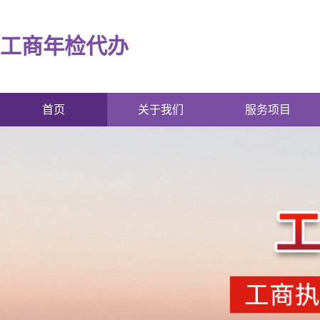
工商年检代办
首页
关于我们
服务项目