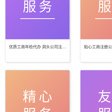
服务
优质工商年检代办 洞头公司注册服务棒
精心