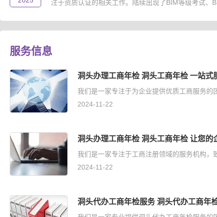
2025
注于资质认证的相关工作。陆续出现了BIM等级考试、B..
服务信息
洞头办理工商年检 洞头工商年检 一站式
我们是一家专注于为企业提供优质工商服务的团
2024-11-22
洞头办理工商年检 洞头工商年检 让您的
我们是一家专注于工商注册领域的服务机构，致
2024-11-22
洞头代办工商年检服务 洞头代办工商年检