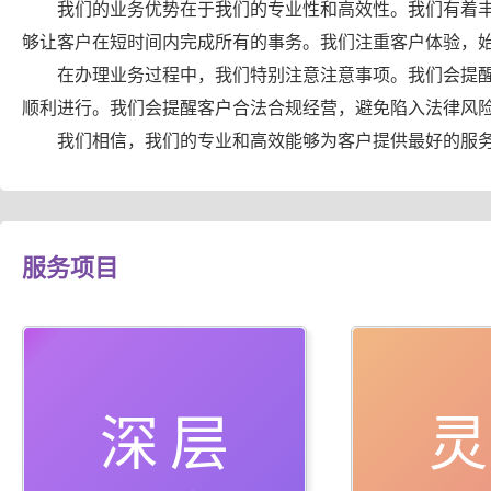
我们的业务优势在于我们的专业性和高效性。我们有着
够让客户在短时间内完成所有的事务。我们注重客户体验，
在办理业务过程中，我们特别注意注意事项。我们会提
顺利进行。我们会提醒客户合法合规经营，避免陷入法律风
我们相信，我们的专业和高效能够为客户提供最好的服
服务项目
深层