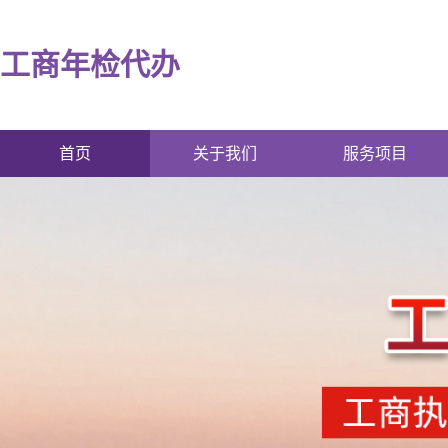
工商年检代办
首页
关于我们
服务项目