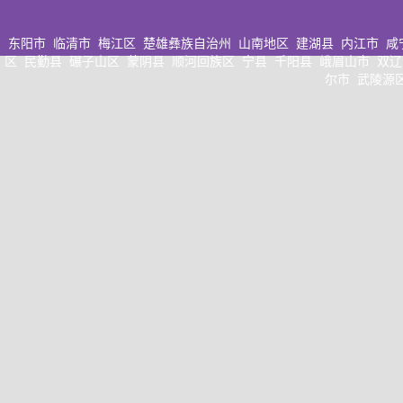
东阳市
临清市
梅江区
楚雄彝族自治州
山南地区
建湖县
内江市
咸
区
民勤县
碾子山区
蒙阴县
顺河回族区
宁县
千阳县
峨眉山市
双辽
尔市
武陵源