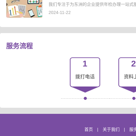
我们专注于为东洲的企业提供年检办理一站式服
2024-11-22
服务流程
1
2
拨打电话
资料
首页
|
关于我们
|
服