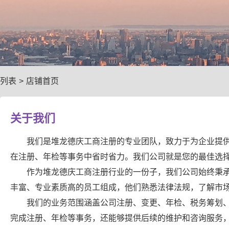
列表
>
店铺首页
关于我们
我们是堆龙德庆工商注册的专业团队，致力于为企业提
在注册、年检等事务中省时省力。我们公司就是您的最佳选
作为堆龙德庆工商注册行业的一份子，我们公司始终秉承
丰富、专业素质高的员工组成，他们熟悉法律法规，了解市
我们的业务范围涵盖公司注册、变更、年检、税务筹划
完成注册、年检等事务，还能够提供后续的维护和咨询服务