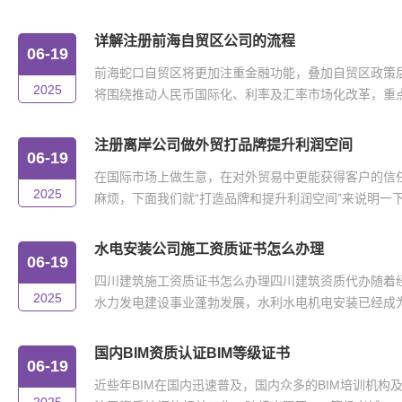
详解注册前海自贸区公司的流程
06-19
前海蛇口自贸区将更加注重金融功能，叠加自贸区政策
2025
将围绕推动人民币国际化、利率及汇率市场化改革，重点在
注册离岸公司做外贸打品牌提升利润空间
06-19
在国际市场上做生意，在对外贸易中更能获得客户的信
2025
麻烦，下面我们就“打造品牌和提升利润空间”来说明一下。
水电安装公司施工资质证书怎么办理
06-19
四川建筑施工资质证书怎么办理四川建筑资质代办随着
2025
水力发电建设事业蓬勃发展，水利水电机电安装已经成为我
国内BIM资质认证BIM等级证书
06-19
近些年BIM在国内迅速普及，国内众多的BIM培训机构