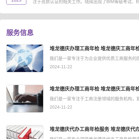
2025
注于资质认证的相关工作。陆续出现了BIM等级考试、B..
服务信息
堆龙德庆办理工商年检 堆龙德庆工商年检
我们是一家专注于为企业提供优质工商服务的团
2024-11-22
堆龙德庆办理工商年检 堆龙德庆工商年
我们是一家专注于工商注册领域的服务机构，致
2024-11-22
堆龙德庆代办工商年检服务 堆龙德庆代