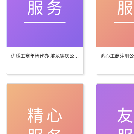
服务
优质工商年检代办 堆龙德庆公司注册服务棒
精心