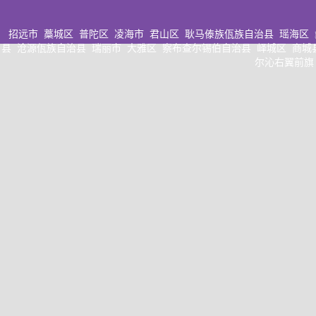
招远市
藁城区
普陀区
凌海市
君山区
耿马傣族佤族自治县
瑶海区
县
沧源佤族自治县
瑞丽市
大雅区
察布查尔锡伯自治县
峄城区
商城
尔沁右翼前旗