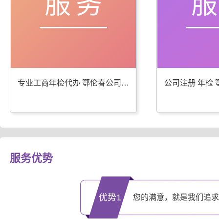
服务
专业工商年检代办 鄂伦春公司注册服务优
服务优势
优势1
您的满意，就是我们追求