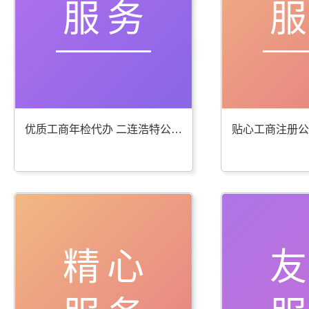
服务
优质工商年检代办 二连浩特公司注册服务棒
精心