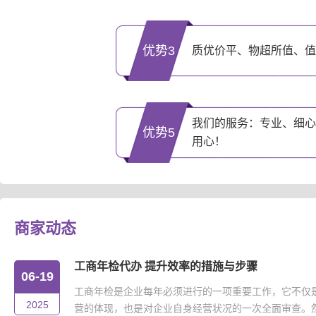
优势3
质优价平、物超所值、值
我们的服务：专业、细心
优势5
用心！
商家动态
工商年检代办 提升效率的措施与步骤
06-19
工商年检是企业每年必须进行的一项重要工作，它不仅
2025
营的体现，也是对企业自身经营状况的一次全面审查。然而