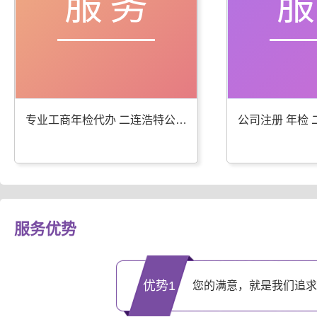
服务
专业工商年检代办 二连浩特公司注册服务优
服务优势
优势1
您的满意，就是我们追求