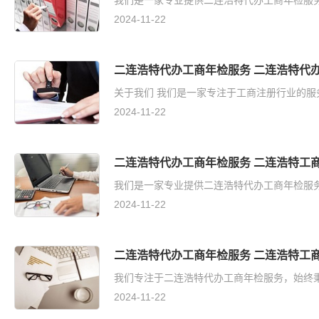
我们是一家专业提供二连浩特代办工商年检服务的
2024-11-22
二连浩特代办工商年检服务 二连浩特代
关于我们 我们是一家专注于工商注册行业的服
2024-11-22
二连浩特代办工商年检服务 二连浩特工
我们是一家专业提供二连浩特代办工商年检服务
2024-11-22
二连浩特代办工商年检服务 二连浩特工
我们专注于二连浩特代办工商年检服务，始终秉
2024-11-22