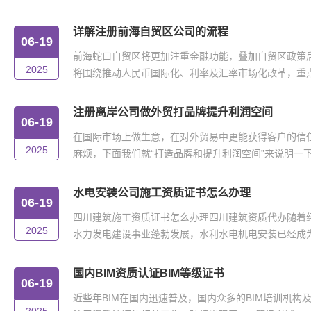
详解注册前海自贸区公司的流程
06-19
前海蛇口自贸区将更加注重金融功能，叠加自贸区政策
2025
将围绕推动人民币国际化、利率及汇率市场化改革，重点在
注册离岸公司做外贸打品牌提升利润空间
06-19
在国际市场上做生意，在对外贸易中更能获得客户的信
2025
麻烦，下面我们就“打造品牌和提升利润空间”来说明一下。
水电安装公司施工资质证书怎么办理
06-19
四川建筑施工资质证书怎么办理四川建筑资质代办随着
2025
水力发电建设事业蓬勃发展，水利水电机电安装已经成为我
国内BIM资质认证BIM等级证书
06-19
近些年BIM在国内迅速普及，国内众多的BIM培训机构