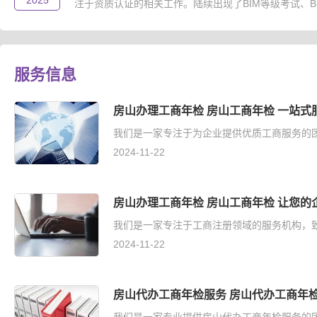
2025
注于资质认证的相关工作。陆续出现了BIM等级考试、B..
服务信息
房山办理工商年检 房山工商年检 一站式
我们是一家专注于为企业提供优质工商服务的团
2024-11-22
房山办理工商年检 房山工商年检 让您的
我们是一家专注于工商注册领域的服务机构，致
2024-11-22
房山代办工商年检服务 房山代办工商年检