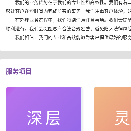
我们的业务优势在于我们的专业性和高效性。我们有着
够让客户在短时间内完成所有的事务。我们注重客户体验，
在办理业务过程中，我们特别注意注意事项。我们会提
顺利进行。我们会提醒客户合法合规经营，避免陷入法律风
我们相信，我们的专业和高效能够为客户提供最好的服
服务项目
深层