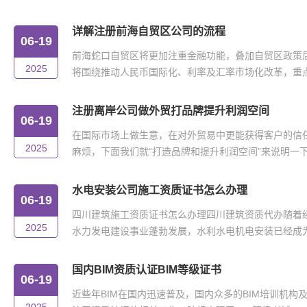
详解注册前海自贸区公司的流程
06-19
前海蛇口自贸区将更加注重金融功能，叠加自贸区政策
2025
将围绕推动人民币国际化、利率及汇率市场化改革，重点在
注册离岸公司做外贸打品牌提升利润空间
06-19
在国际市场上做生意，在对外贸易中更能获得客户的信
2025
麻烦，下面我们就“打造品牌和提升利润空间”来说明一下。
水电安装公司施工资质证书怎么办理
06-19
四川建筑施工资质证书怎么办理四川建筑资质代办随着
2025
水力发电建设事业蓬勃发展，水利水电机电安装已经成为我
国内BIM资质认证BIM等级证书
06-19
近些年BIM在国内迅速普及，国内众多的BIM培训机构