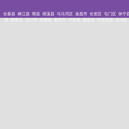
长泰县
麻江县
隰县
绩溪县
乌马河区
金昌市
长安区
屯门区
休宁
县
麻章区
汉川市
郯城县
金华市
平安县
嘉定区
阿瓦提县
东洲区