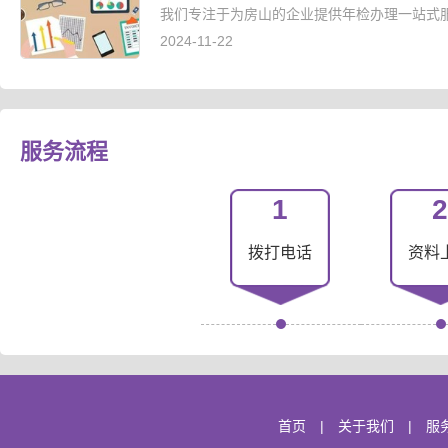
我们专注于为房山的企业提供年检办理一站式服
2024-11-22
服务流程
1
2
拨打电话
资料
首页
|
关于我们
|
服