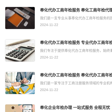
奉化代办工商年检服务 奉化工商年检代理
我们是一支专业从事奉化代办工商年检服务的团
2024-11-22
奉化代办工商年检服务 专业代办工商年检
我们专注于提供奉化代办工商年检服务，始终秉
2024-11-22
奉化代办工商年检服务 奉化代办工商年检
我们是一家专注于工商注册服务领域的专业机构
2024-11-22
奉化企业年检办理 一站式服务 全程无忧