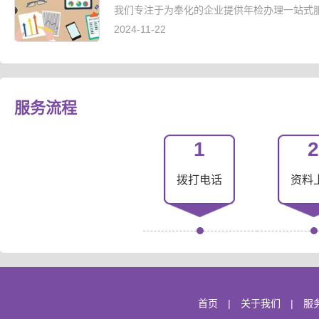
我们专注于为奉化的企业提供年检办理一站式服
2024-11-22
服务流程
1
2
拨打电话
资料
首页
|
关于我们
|
服