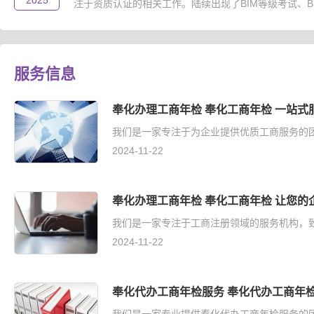
2025
注于资质认证的相关工作。陆续出现了BIM等级考试、B..
服务信息
奉化办理工商年检 奉化工商年检 一站式
我们是一家专注于为企业提供优质工商服务的团
2024-11-22
奉化办理工商年检 奉化工商年检 让您的
我们是一家专注于工商注册领域的服务机构，致
2024-11-22
奉化代办工商年检服务 奉化代办工商年检