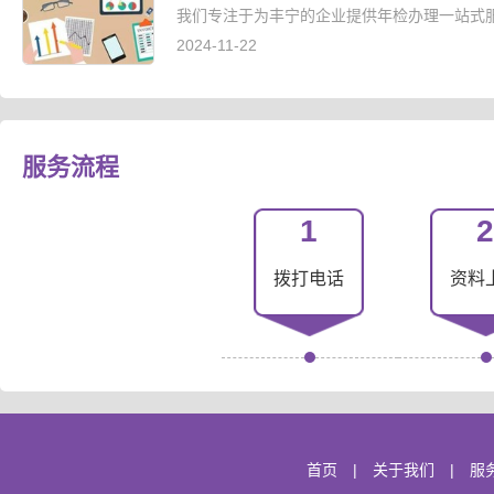
我们专注于为丰宁的企业提供年检办理一站式服
2024-11-22
服务流程
1
2
拨打电话
资料
首页
|
关于我们
|
服