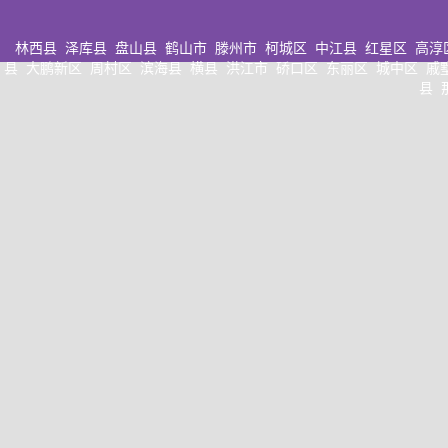
林西县
泽库县
盘山县
鹤山市
滕州市
柯城区
中江县
红星区
高淳
县
大鹏新区
周村区
滨海县
横县
洪江市
硚口区
东丽区
城中区
戚
县