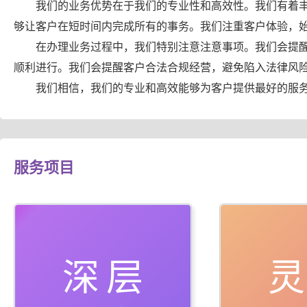
我们的业务优势在于我们的专业性和高效性。我们有着
够让客户在短时间内完成所有的事务。我们注重客户体验，
在办理业务过程中，我们特别注意注意事项。我们会提
顺利进行。我们会提醒客户合法合规经营，避免陷入法律风
我们相信，我们的专业和高效能够为客户提供最好的服
服务项目
深层