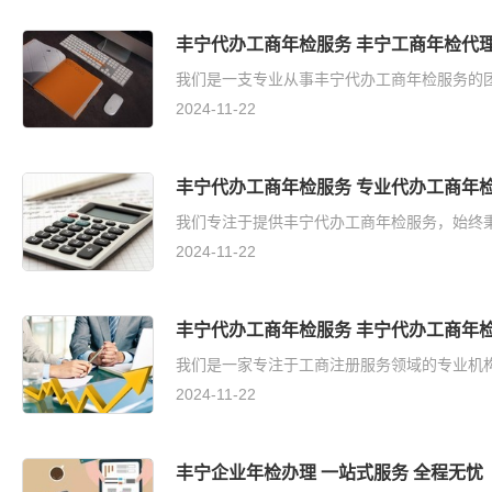
丰宁代办工商年检服务 丰宁工商年检代理
我们是一支专业从事丰宁代办工商年检服务的团
2024-11-22
丰宁代办工商年检服务 专业代办工商年检
我们专注于提供丰宁代办工商年检服务，始终秉
2024-11-22
丰宁代办工商年检服务 丰宁代办工商年检
我们是一家专注于工商注册服务领域的专业机构
2024-11-22
丰宁企业年检办理 一站式服务 全程无忧