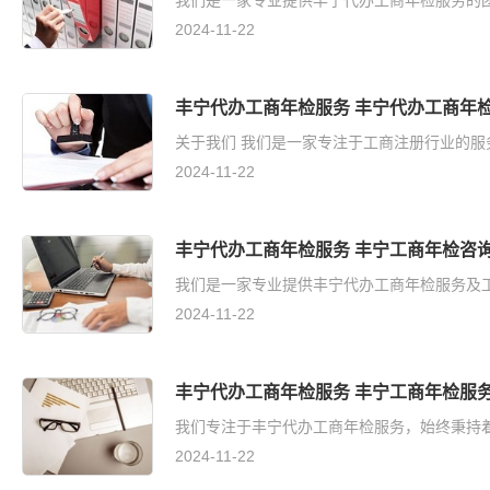
我们是一家专业提供丰宁代办工商年检服务的团队
2024-11-22
丰宁代办工商年检服务 丰宁代办工商年
关于我们 我们是一家专注于工商注册行业的服
2024-11-22
丰宁代办工商年检服务 丰宁工商年检咨
我们是一家专业提供丰宁代办工商年检服务及工
2024-11-22
丰宁代办工商年检服务 丰宁工商年检服
我们专注于丰宁代办工商年检服务，始终秉持着
2024-11-22