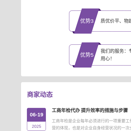
优势3
质优价平、物
我们的服务：
优势5
用心！
商家动态
工商年检代办 提升效率的措施与步骤
06-19
工商年检是企业每年必须进行的一项重要工
2025
营的体现，也是对企业自身经营状况的一次全