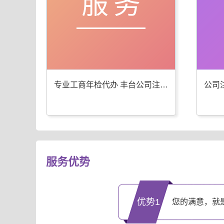
服务
专业工商年检代办 丰台公司注册服务优
服务优势
优势1
您的满意，就