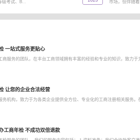
2025
考试、B...
市场，但伴随着
检 一站式服务更贴心
工商服务的团队，在丰台工商领域拥有丰富的经验和专业的知识，致力于为
检 让您的企业合法经营
服务机构，致力于为各类企业提供全方位、专业化的工商注册相关服务。在
办工商年检 不成功双倍退款