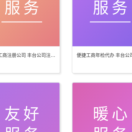
服务
服务
贴心工商注册公司 丰台公司注册服务好
友好
暖心