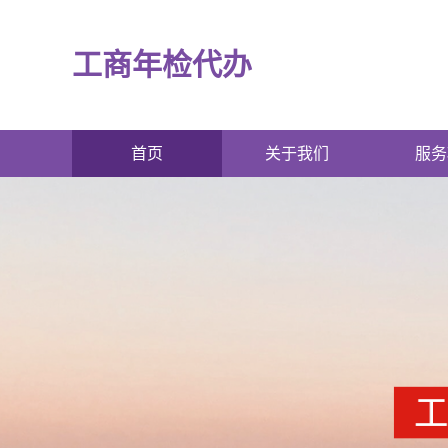
工商年检代办
首页
关于我们
服务