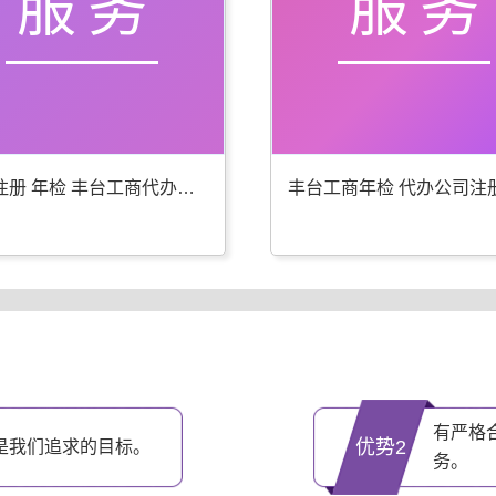
服务
服务
公司注册 年检 丰台工商代办更专业
有严格
优势2
是我们追求的目标。
务。