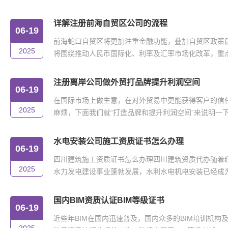
详解注册前海自贸区公司的流程
06-19
前海蛇口自贸区将更加注重金融功能，叠加自贸区政策
2025
将围绕推动人民币国际化、利率及汇率市场化改革，重点在
注册离岸公司做外贸打品牌提升利润空间
06-19
在国际市场上做生意，在对外贸易中更能获得客户的信
2025
麻烦，下面我们就“打造品牌和提升利润空间”来说明一下。
水电安装公司施工资质证书怎么办理
06-19
四川建筑施工资质证书怎么办理四川建筑资质代办随着
2025
水力发电建设事业蓬勃发展，水利水电机电安装已经成为我
国内BIM资质认证BIM等级证书
06-19
近些年BIM在国内迅速普及，国内众多的BIM培训机构