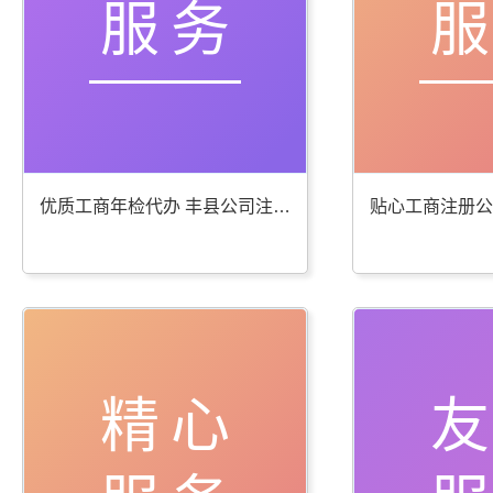
服务
优质工商年检代办 丰县公司注册服务棒
精心