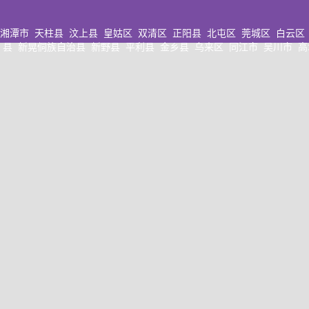
湘潭市
天柱县
汶上县
皇姑区
双清区
正阳县
北屯区
莞城区
白云区
县
新晃侗族自治县
新野县
平利县
金乡县
乌来区
同江市
吴川市
高