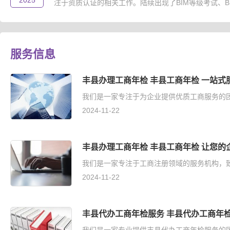
2025
注于资质认证的相关工作。陆续出现了BIM等级考试、B..
服务信息
丰县办理工商年检 丰县工商年检 一站式
我们是一家专注于为企业提供优质工商服务的团
2024-11-22
丰县办理工商年检 丰县工商年检 让您的
我们是一家专注于工商注册领域的服务机构，致
2024-11-22
丰县代办工商年检服务 丰县代办工商年检