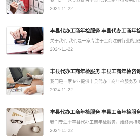
我们是一家专业提供丰县代办工商年检服务的团队
2024-11-22
丰县代办工商年检服务 丰县代办工商年
关于我们 我们是一家专注于工商注册行业的服
2024-11-22
丰县代办工商年检服务 丰县工商年检咨
我们是一家专业提供丰县代办工商年检服务及工
2024-11-22
丰县代办工商年检服务 丰县工商年检服
我们专注于丰县代办工商年检服务，始终秉持着
2024-11-22