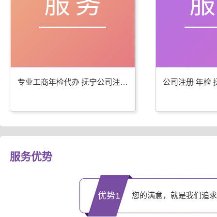
服务
专业工商年检代办 抚宁公司注册服务优
服务优势
优势1
您的满意，就是我们追求