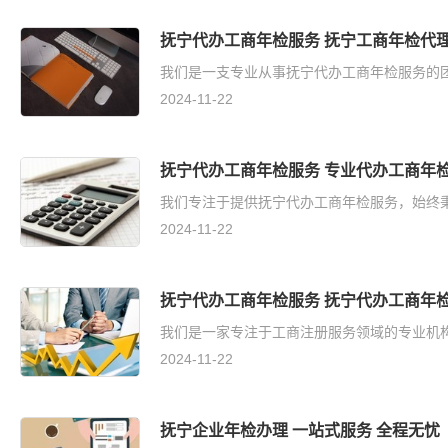
抚宁代办工商年检服务 抚宁工商年检代理
我们是一支专业从事抚宁代办工商年检服务的团
2024-11-22
抚宁代办工商年检服务 专业代办工商年检
我们专注于提供抚宁代办工商年检服务，始终秉
2024-11-22
抚宁代办工商年检服务 抚宁代办工商年检
我们是一家专注于工商注册服务领域的专业机构
2024-11-22
抚宁企业年检办理 一站式服务 全程无忧