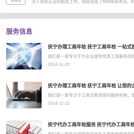
2025
注于资质认证的相关工作。陆续出现了BIM等级考试、B..
服务信息
抚宁办理工商年检 抚宁工商年检 一站式
我们是一家专注于为企业提供优质工商服务的团
2024-11-22
抚宁办理工商年检 抚宁工商年检 让您的
我们是一家专注于工商注册领域的服务机构，致
2024-11-22
抚宁代办工商年检服务 抚宁代办工商年检