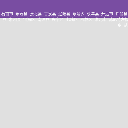
石首市
永寿县
张北县
甘泉县
辽阳县
永靖乡
永年县
开远市
许昌县
县
象州县
银海区
南漳县
兴宁区
七堵区
西林区
淮北市
苏尼特左
乡
从