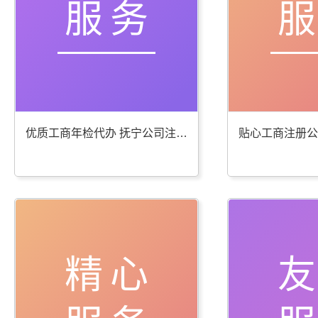
服务
优质工商年检代办 抚宁公司注册服务棒
精心