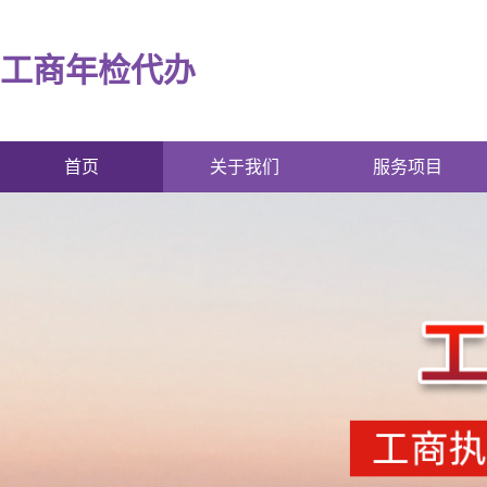
工商年检代办
首页
关于我们
服务项目