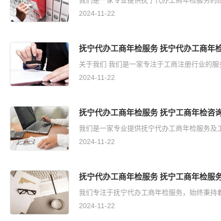
我们是一家专业提供抚宁代办工商年检服务的团队
2024-11-22
抚宁代办工商年检服务 抚宁代办工商年
关于我们 我们是一家专注于工商注册行业的服
2024-11-22
抚宁代办工商年检服务 抚宁工商年检咨
我们是一家专业提供抚宁代办工商年检服务及工
2024-11-22
抚宁代办工商年检服务 抚宁工商年检服
我们专注于抚宁代办工商年检服务，始终秉持着
2024-11-22