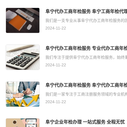
阜宁代办工商年检服务 阜宁工商年检代理
我们是一支专业从事阜宁代办工商年检服务的团
2024-11-22
阜宁代办工商年检服务 专业代办工商年检
我们专注于提供阜宁代办工商年检服务，始终秉
2024-11-22
阜宁代办工商年检服务 阜宁代办工商年检
我们是一家专注于工商注册服务领域的专业机构
2024-11-22
阜宁企业年检办理 一站式服务 全程无忧