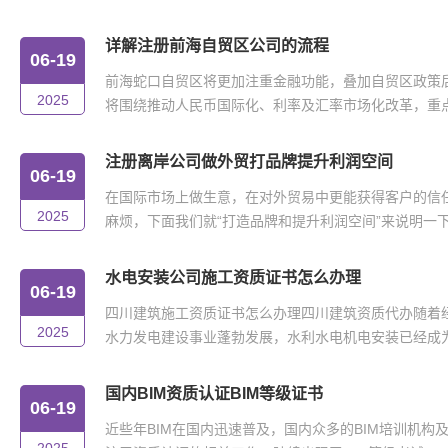
详解注册前海自贸区公司的流程
06-19
前海蛇口自贸区将更加注重金融功能，叠加自贸区政策
2025
将围绕推动人民币国际化、利率及汇率市场化改革，重点在
注册离岸公司做外贸打品牌提升利润空间
06-19
在国际市场上做生意，在对外贸易中更能获得客户的信
2025
麻烦，下面我们就“打造品牌和提升利润空间”来说明一下。
水电安装公司施工资质证书怎么办理
06-19
四川建筑施工资质证书怎么办理四川建筑资质代办随着
2025
水力发电建设事业蓬勃发展，水利水电机电安装已经成为我
国内BIM资质认证BIM等级证书
06-19
近些年BIM在国内迅速普及，国内众多的BIM培训机构