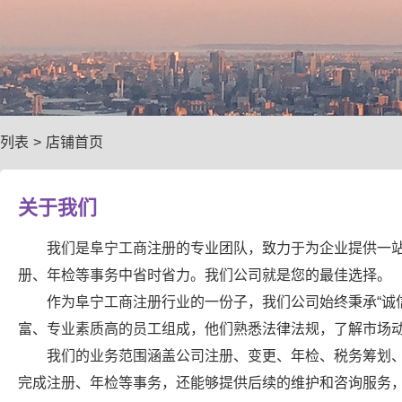
列表
>
店铺首页
关于我们
我们是阜宁工商注册的专业团队，致力于为企业提供一
册、年检等事务中省时省力。我们公司就是您的最佳选择。
作为阜宁工商注册行业的一份子，我们公司始终秉承“诚
富、专业素质高的员工组成，他们熟悉法律法规，了解市场
我们的业务范围涵盖公司注册、变更、年检、税务筹划
完成注册、年检等事务，还能够提供后续的维护和咨询服务