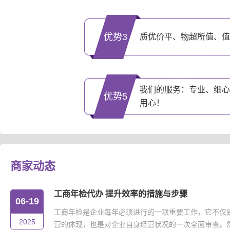
优势3
质优价平、物超所值、值
我们的服务：专业、细心
优势5
用心！
商家动态
工商年检代办 提升效率的措施与步骤
06-19
工商年检是企业每年必须进行的一项重要工作，它不仅
2025
营的体现，也是对企业自身经营状况的一次全面审查。然而