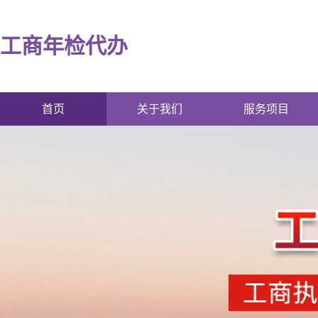
工商年检代办
首页
关于我们
服务项目