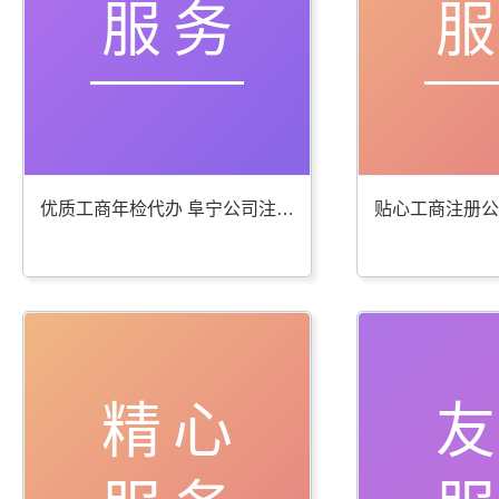
服务
优质工商年检代办 阜宁公司注册服务棒
精心