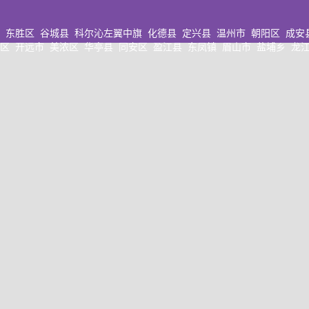
东胜区
谷城县
科尔沁左翼中旗
化德县
定兴县
温州市
朝阳区
成安
区
开远市
美浓区
华亭县
同安区
盈江县
东凤镇
眉山市
盐埔乡
龙