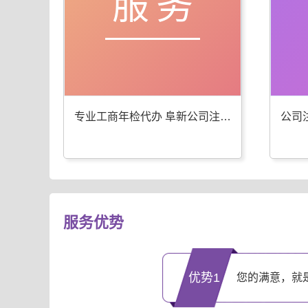
服务
专业工商年检代办 阜新公司注册服务优
服务优势
优势1
您的满意，就