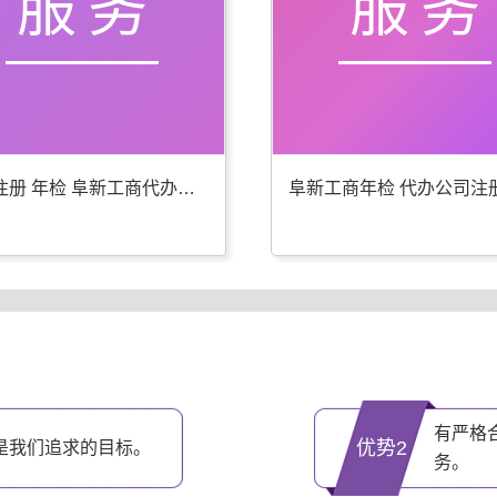
服务
服务
公司注册 年检 阜新工商代办更专业
有严格
优势2
是我们追求的目标。
务。