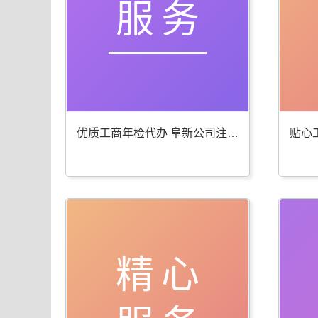
服务
优质工商年检代办 阜新公司注册服务棒
精心