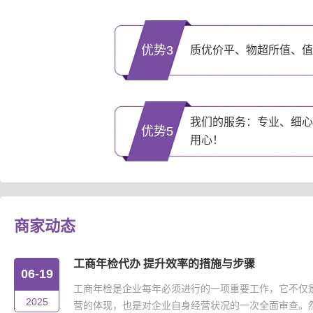
优势3
质优价平、物超所值、值
我们的服务：专业、细心
优势5
用心！
商家动态
工商年检代办 提升效率的措施与步骤
06-19
工商年检是企业每年必须进行的一项重要工作，它不仅
2025
营的体现，也是对企业自身经营状况的一次全面审查。然而