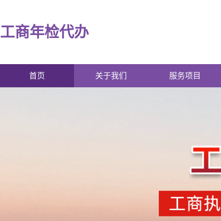
工商年检代办
首页
关于我们
服务项目