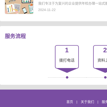
我们专注于为复兴的企业提供年检办理一站式服
2024-11-22
服务流程
1
2
拨打电话
资料
首页
|
关于我们
|
服