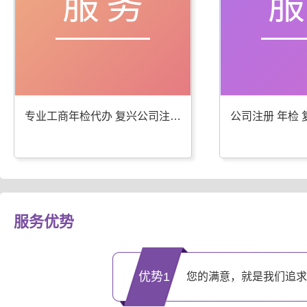
服务
专业工商年检代办 复兴公司注册服务优
服务优势
优势1
您的满意，就是我们追求