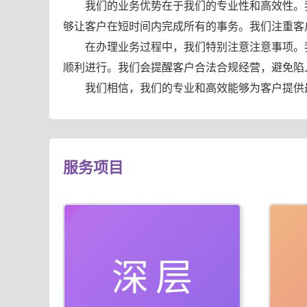
我们的业务优势在于我们的专业性和高效性。
够让客户在短时间内完成所有的事务。我们注重客
在办理业务过程中，我们特别注意注意事项。
顺利进行。我们会提醒客户合法合规经营，避免陷
我们相信，我们的专业和高效能够为客户提供
服务项目
深层