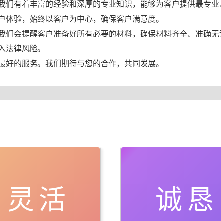
我们有着丰富的经验和深厚的专业知识，能够为客户提供最专业
户体验，始终以客户为中心，确保客户满意度。
我们会提醒客户准备好所有必要的材料，确保材料齐全、准确无
入法律风险。
最好的服务。我们期待与您的合作，共同发展。
灵活
诚恳