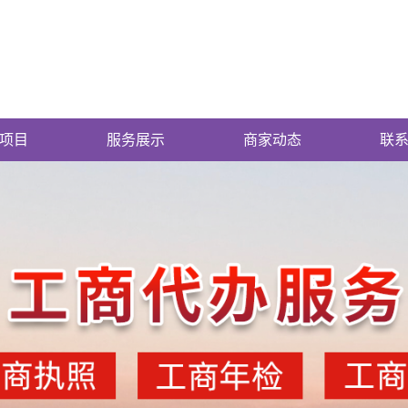
项目
服务展示
商家动态
联