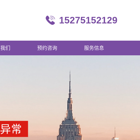
15275152129
系我们
预约咨询
服务信息