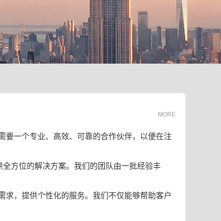
MORE
需要一个专业、高效、可靠的合作伙伴，以便在注
供全方位的解决方案。我们的团队由一批经验丰
需求，提供个性化的服务。我们不仅能够帮助客户