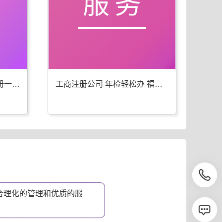
服务
福州工商年检 代办公司注册一步到位
工商注册公司 年检轻松办 福州优选
合理化的管理和优质的服