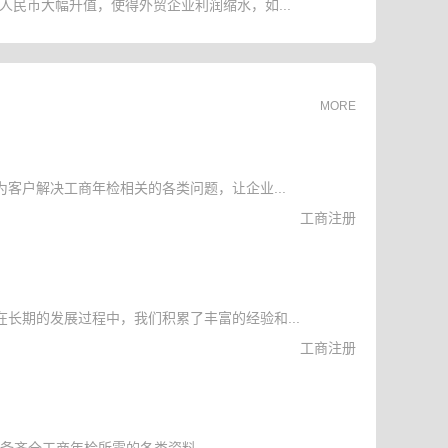
人民币大幅升值，使得外贸企业利润缩水，如...
MORE
客户解决工商年检相关的各类问题，让企业...
工商注册
长期的发展过程中，我们积累了丰富的经验和...
工商注册