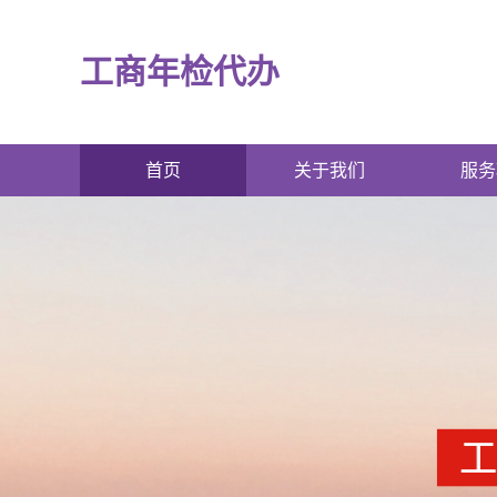
工商年检代办
首页
关于我们
服务