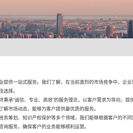
业提供一站式服务。我们了解，在当前激烈的市场竞争中，企业
佳选择。
终秉承“诚信、专业、高效”的服务理念，以客户需求为导向，提
了解市场动态，能够为客户提供最优质的服务。
税务筹划、知识产权保护等多个领域，我们能够根据客户的不同
咨询服务，确保客户的业务能够顺利运营。