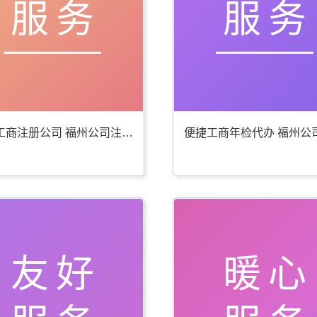
服务
服务
贴心工商注册公司 福州公司注册服务好
友好
暖心