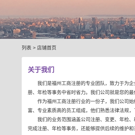
列表
>
店铺首页
关于我们
我们是福州工商注册的专业团队，致力于为企
册、年检等事务中省时省力。我们公司就是您的最
作为福州工商注册行业的一份子，我们公司始
富、专业素质高的员工组成，他们熟悉法律法规，
我们的业务范围涵盖公司注册、变更、年检、
完成注册、年检等事务，还能够提供后续的维护和