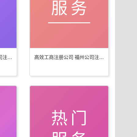
服务
便捷工商年检代办 福州公司注册服务佳
高效工商注册公司 福州公司注册服务全
热门