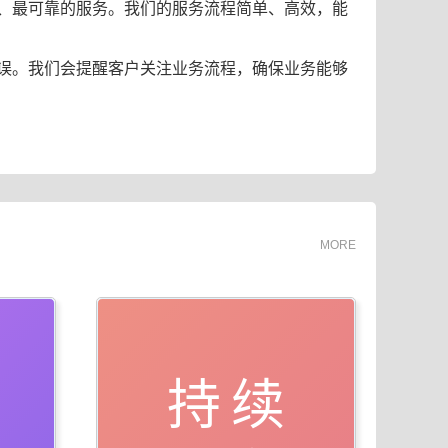
、最可靠的服务。我们的服务流程简单、高效，能
误。我们会提醒客户关注业务流程，确保业务能够
MORE
持续