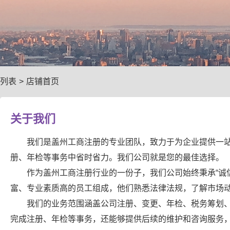
列表
>
店铺首页
关于我们
我们是盖州工商注册的专业团队，致力于为企业提供一
册、年检等事务中省时省力。我们公司就是您的最佳选择。
作为盖州工商注册行业的一份子，我们公司始终秉承“诚
富、专业素质高的员工组成，他们熟悉法律法规，了解市场
我们的业务范围涵盖公司注册、变更、年检、税务筹划
完成注册、年检等事务，还能够提供后续的维护和咨询服务