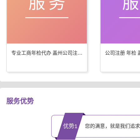
服务
专业工商年检代办 盖州公司注册服务优
服务优势
优势1
您的满意，就是我们追求