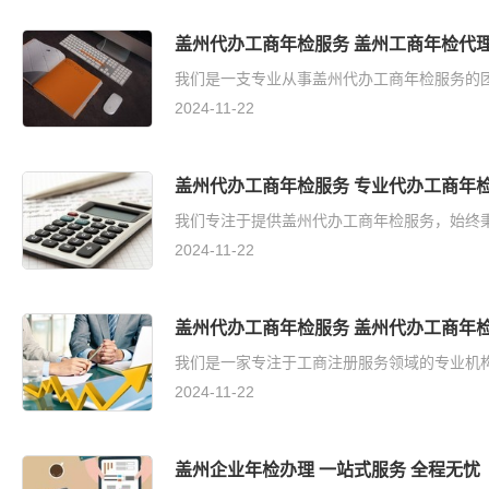
盖州代办工商年检服务 盖州工商年检代理
我们是一支专业从事盖州代办工商年检服务的团
2024-11-22
盖州代办工商年检服务 专业代办工商年检
我们专注于提供盖州代办工商年检服务，始终秉
2024-11-22
盖州代办工商年检服务 盖州代办工商年检
我们是一家专注于工商注册服务领域的专业机构
2024-11-22
盖州企业年检办理 一站式服务 全程无忧