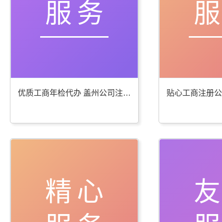
服务
优质工商年检代办 盖州公司注册服务棒
精心