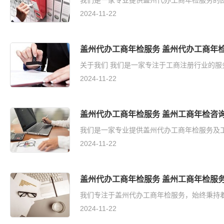
我们是一家专业提供盖州代办工商年检服务的团队
2024-11-22
盖州代办工商年检服务 盖州代办工商年
关于我们 我们是一家专注于工商注册行业的服
2024-11-22
盖州代办工商年检服务 盖州工商年检咨
我们是一家专业提供盖州代办工商年检服务及工
2024-11-22
盖州代办工商年检服务 盖州工商年检服
我们专注于盖州代办工商年检服务，始终秉持着
2024-11-22