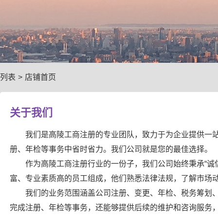
列表
>
店铺首页
关于我们
我们是高陵工商注册的专业团队，致力于为企业提供一
册、年检等事务中省时省力。我们公司就是您的最佳选择。
作为高陵工商注册行业的一份子，我们公司始终秉承“诚
富、专业素质高的员工组成，他们熟悉法律法规，了解市场
我们的业务范围涵盖公司注册、变更、年检、税务筹划
完成注册、年检等事务，还能够提供后续的维护和咨询服务