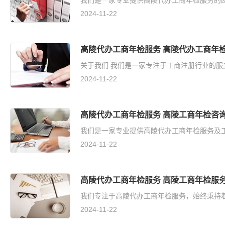
我们是一家专业提供高陵代办工商年检服务的团队
2024-11-22
高陵代办工商年检服务 高陵代办工商年
关于我们 我们是一家专注于工商注册行业的服
2024-11-22
高陵代办工商年检服务 高陵工商年检咨
我们是一家专业提供高陵代办工商年检服务及工
2024-11-22
高陵代办工商年检服务 高陵工商年检服
我们专注于高陵代办工商年检服务，始终秉持着
2024-11-22