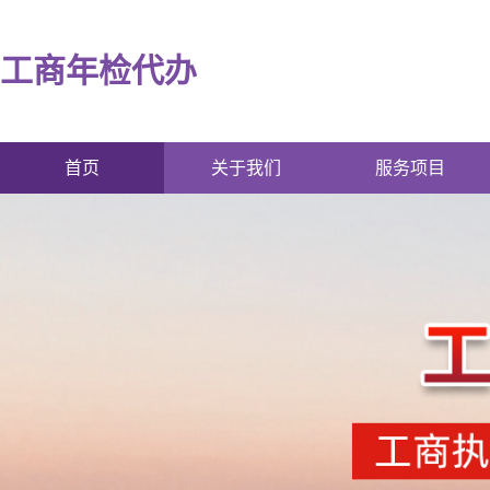
工商年检代办
首页
关于我们
服务项目