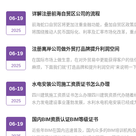
详解注册前海自贸区公司的流程
06-19
前海蛇口自贸区将更加注重金融功能，叠加自贸区政策
2025
将围绕推动人民币国际化、利率及汇率市场化改革，重点在
注册离岸公司做外贸打品牌提升利润空间
06-19
在国际市场上做生意，在对外贸易中更能获得客户的信
2025
麻烦，下面我们就“打造品牌和提升利润空间”来说明一下。
水电安装公司施工资质证书怎么办理
06-19
四川建筑施工资质证书怎么办理四川建筑资质代办随着
2025
水力发电建设事业蓬勃发展，水利水电机电安装已经成为我
国内BIM资质认证BIM等级证书
06-19
近些年BIM在国内迅速普及，国内众多的BIM培训机构