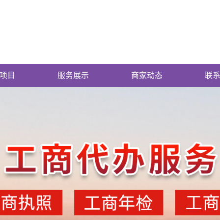
项目
服务展示
商家动态
联