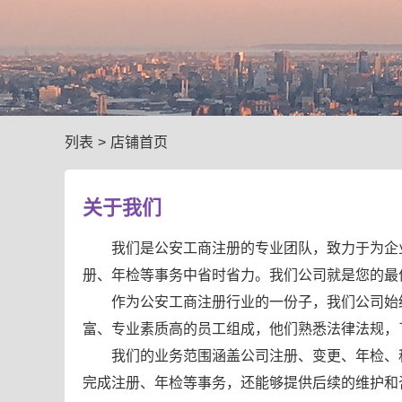
列表
>
店铺首页
关于我们
我们是公安工商注册的专业团队，致力于为企
册、年检等事务中省时省力。我们公司就是您的最
作为公安工商注册行业的一份子，我们公司始
富、专业素质高的员工组成，他们熟悉法律法规，
我们的业务范围涵盖公司注册、变更、年检、
完成注册、年检等事务，还能够提供后续的维护和