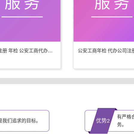
服务
服务
公司注册 年检 公安工商代办更专业
有严格
优势2
是我们追求的目标。
务。