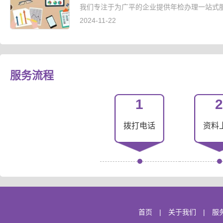
我们专注于为广平的企业提供年检办理一站式服
2024-11-22
服务流程
1
2
拨打电话
资料
首页
|
关于我们
|
服