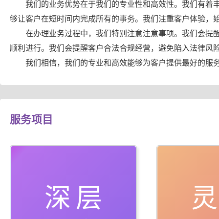
我们的业务优势在于我们的专业性和高效性。我们有着
够让客户在短时间内完成所有的事务。我们注重客户体验，
在办理业务过程中，我们特别注意注意事项。我们会提
顺利进行。我们会提醒客户合法合规经营，避免陷入法律风
我们相信，我们的专业和高效能够为客户提供最好的服
服务项目
深层