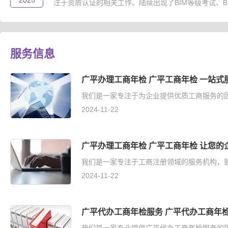
2025
注于资质认证的相关工作。陆续出现了BIM等级考试、B..
服务信息
广平办理工商年检 广平工商年检 一站式
我们是一家专注于为企业提供优质工商服务的团
2024-11-22
广平办理工商年检 广平工商年检 让您的
我们是一家专注于工商注册领域的服务机构，致
2024-11-22
广平代办工商年检服务 广平代办工商年检