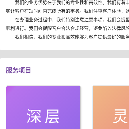
我们的业务优势在于我们的专业性和高效性。我们有着
够让客户在短时间内完成所有的事务。我们注重客户体验，
在办理业务过程中，我们特别注意注意事项。我们会提
顺利进行。我们会提醒客户合法合规经营，避免陷入法律风
我们相信，我们的专业和高效能够为客户提供最好的服
服务项目
深层