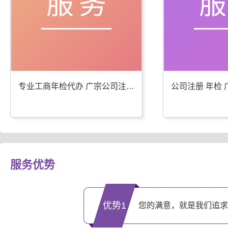
服务
专业工商年检代办 广宗公司注册服务优
服务优势
优势1
您的满意，就是我们追求