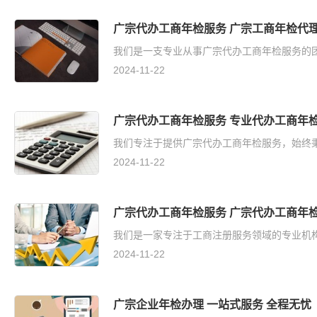
广宗代办工商年检服务 广宗工商年检代理
我们是一支专业从事广宗代办工商年检服务的团
2024-11-22
广宗代办工商年检服务 专业代办工商年检
我们专注于提供广宗代办工商年检服务，始终秉
2024-11-22
广宗代办工商年检服务 广宗代办工商年检
我们是一家专注于工商注册服务领域的专业机构
2024-11-22
广宗企业年检办理 一站式服务 全程无忧