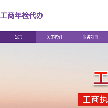
工商年检代办
首页
关于我们
服务项目