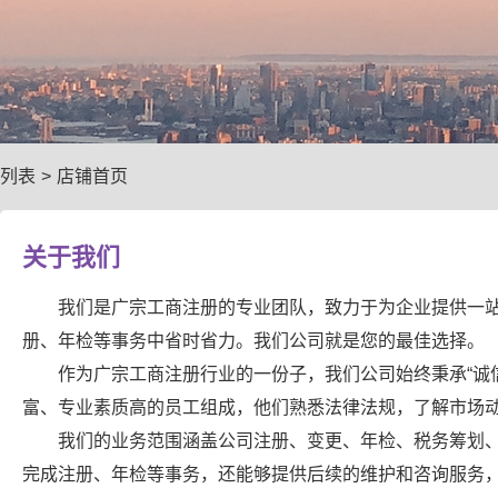
列表
>
店铺首页
关于我们
我们是广宗工商注册的专业团队，致力于为企业提供一
册、年检等事务中省时省力。我们公司就是您的最佳选择。
作为广宗工商注册行业的一份子，我们公司始终秉承“诚
富、专业素质高的员工组成，他们熟悉法律法规，了解市场
我们的业务范围涵盖公司注册、变更、年检、税务筹划
完成注册、年检等事务，还能够提供后续的维护和咨询服务