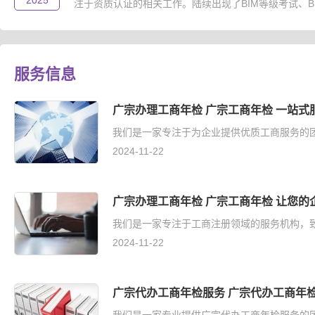
2025
注于资质认证的相关工作。陆续出现了BIM等级考试、B..
服务信息
广宗办理工商年检 广宗工商年检 一站式
我们是一家专注于为企业提供优质工商服务的团
2024-11-22
广宗办理工商年检 广宗工商年检 让您的
我们是一家专注于工商注册领域的服务机构，致
2024-11-22
广宗代办工商年检服务 广宗代办工商年检