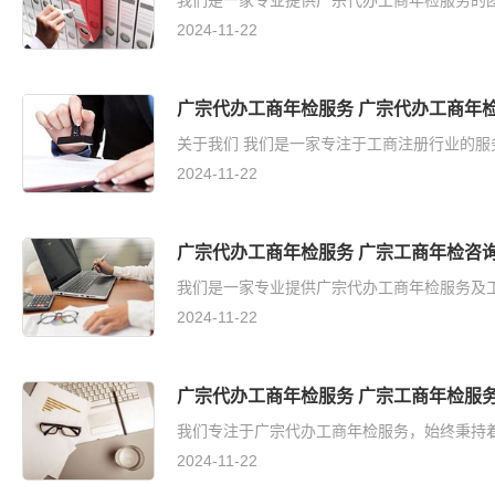
我们是一家专业提供广宗代办工商年检服务的团队
2024-11-22
广宗代办工商年检服务 广宗代办工商年
关于我们 我们是一家专注于工商注册行业的服
2024-11-22
广宗代办工商年检服务 广宗工商年检咨
我们是一家专业提供广宗代办工商年检服务及工
2024-11-22
广宗代办工商年检服务 广宗工商年检服
我们专注于广宗代办工商年检服务，始终秉持着
2024-11-22