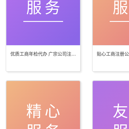
服务
优质工商年检代办 广宗公司注册服务棒
精心