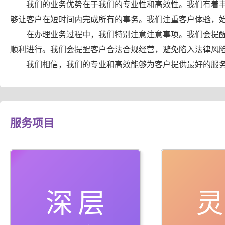
我们的业务优势在于我们的专业性和高效性。我们有着
够让客户在短时间内完成所有的事务。我们注重客户体验，
在办理业务过程中，我们特别注意注意事项。我们会提
顺利进行。我们会提醒客户合法合规经营，避免陷入法律风
我们相信，我们的专业和高效能够为客户提供最好的服
服务项目
深层