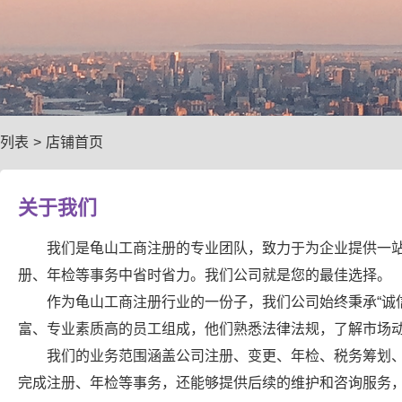
列表
>
店铺首页
关于我们
我们是龟山工商注册的专业团队，致力于为企业提供一
册、年检等事务中省时省力。我们公司就是您的最佳选择。
作为龟山工商注册行业的一份子，我们公司始终秉承“诚
富、专业素质高的员工组成，他们熟悉法律法规，了解市场
我们的业务范围涵盖公司注册、变更、年检、税务筹划
完成注册、年检等事务，还能够提供后续的维护和咨询服务