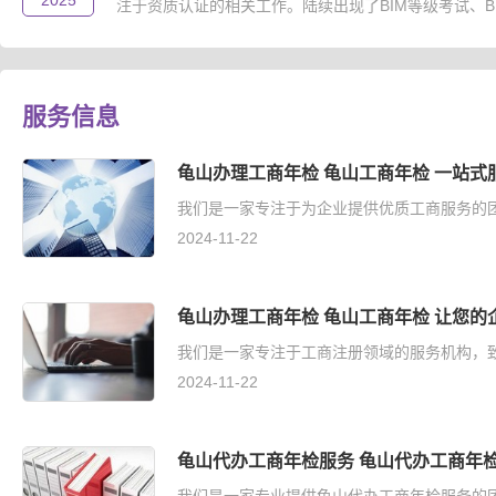
2025
注于资质认证的相关工作。陆续出现了BIM等级考试、B..
服务信息
龟山办理工商年检 龟山工商年检 一站式
我们是一家专注于为企业提供优质工商服务的团
2024-11-22
龟山办理工商年检 龟山工商年检 让您的
我们是一家专注于工商注册领域的服务机构，致
2024-11-22
龟山代办工商年检服务 龟山代办工商年检