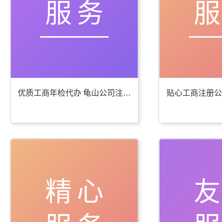
服务
优质工商年检代办 龟山公司注册服务棒
精心