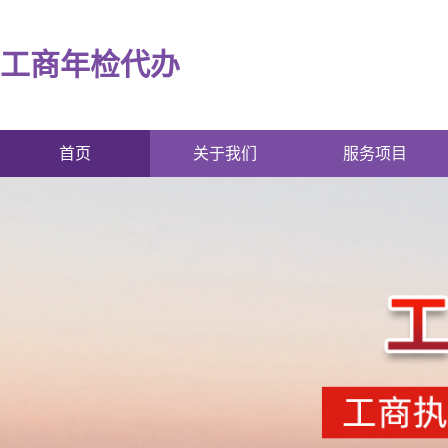
工商年检代办
首页
关于我们
服务项目